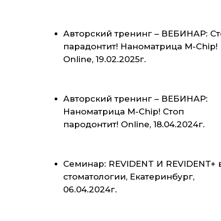
Авторский тренинг – ВЕБИНАР: С
парадонтит! Наноматрица M-Chip!
Online, 19.02.2025г.
Авторский тренинг – ВЕБИНАР:
Наноматрица M-Chip! Стоп
пародонтит! Online, 18.04.2024г.
Семинар: REVIDENT И REVIDENT+ 
стоматологии, Екатеринбург,
06.04.2024г.