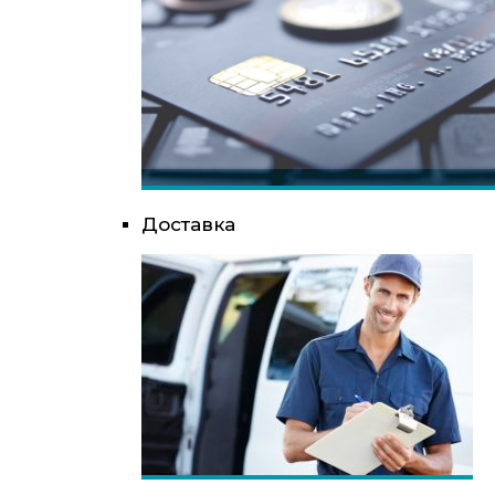
Доставка