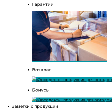
Гарантии
Возврат
Бонусы
Заметки о продукции