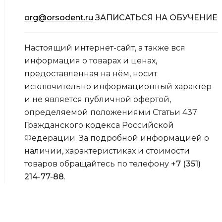
org@orsodent.ru
ЗАПИСАТЬСЯ НА ОБУЧЕНИЕ
Настоящий интернет-сайт, а также вся
информация о товарах и ценах,
предоставленная на нём, носит
исключительно информационный характер
и не является публичной офертой,
определяемой положениями Статьи 437
Гражданского кодекса Российской
Федерации. За подробной информацией о
наличии, характеристиках и стоимости
товаров обращайтесь по телефону
+7 (351)
214-77-88
.