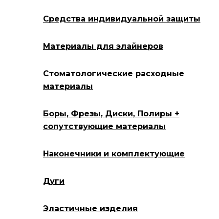
Средства индивидуальной защиты
Материалы для элайнеров
Стоматологические расходные
материалы
Боры, Фрезы, Диски, Полиры +
сопутствующие материалы
Наконечники и комплектующие
Дуги
Эластичные изделия