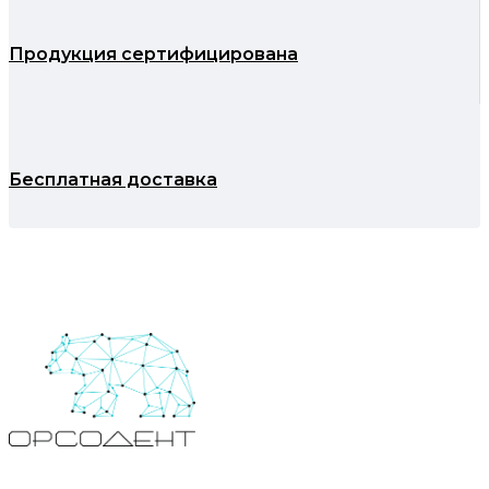
Продукция сертифицирована
Бесплатная доставка