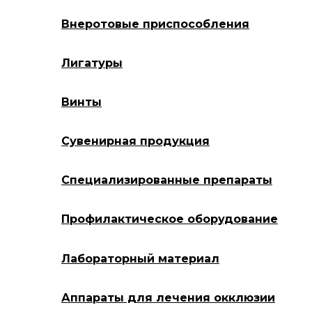
Внеротовые приспособления
Лигатуры
Винты
Сувенирная продукция
Специализированные препараты
Профилактическое оборудование
Лабораторный материал
Аппараты для лечения окклюзии