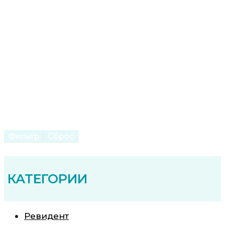
Фильтр
Сброс
КАТЕГОРИИ
Ревидент