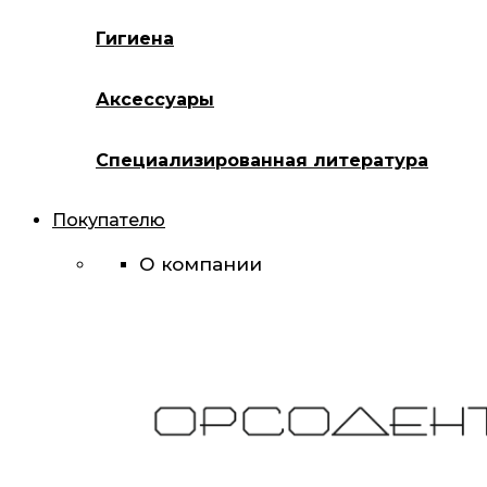
Гигиена
Аксессуары
Специализированная литература
Покупателю
О компании