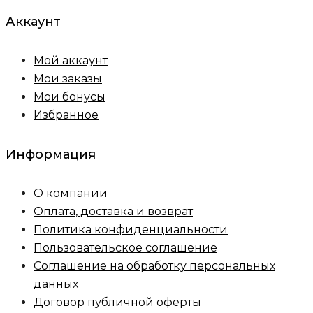
Аккаунт
Мой аккаунт
Мои заказы
Мои бонусы
Избранное
Информация
О компании
Оплата, доставка и возврат
Политика конфиденциальности
Пользовательское соглашение
Соглашение на обработку персональных
данных
Договор публичной оферты