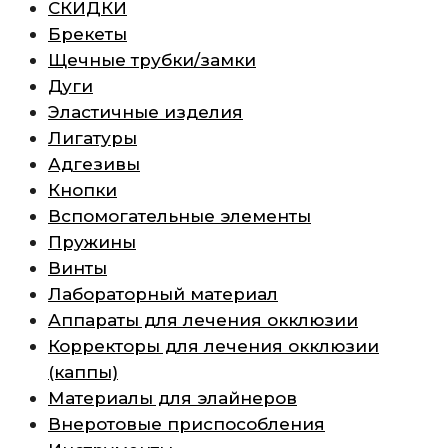
СКИДКИ
Брекеты
Щечные трубки/замки
Дуги
Эластичные изделия
Лигатуры
Адгезивы
Кнопки
Вспомогательные элементы
Пружины
Винты
Лабораторный материал
Аппараты для лечения окклюзии
Корректоры для лечения окклюзии
(каппы)
Материалы для элайнеров
Внеротовые приспособления