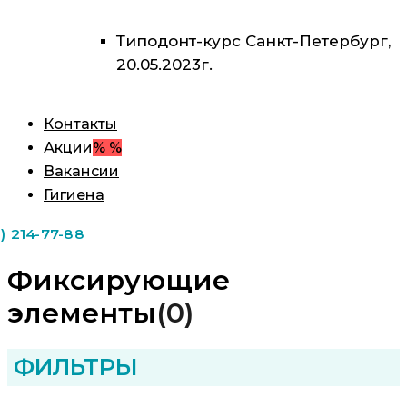
Типодонт-курс Санкт-Петербург,
20.05.2023г.
Контакты
Акции
% %
Вакансии
Гигиена
1) 214-77-88
Фиксирующие
элементы
(0)
ФИЛЬТРЫ