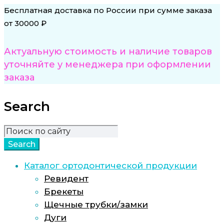
Бесплатная доставка по России при сумме заказа
от 30000 ₽
Актуальную стоимость и наличие товаров
уточняйте у менеджера при оформлении
заказа
Search
Каталог ортодонтической продукции
Ревидент
Брекеты
Щечные трубки/замки
Дуги