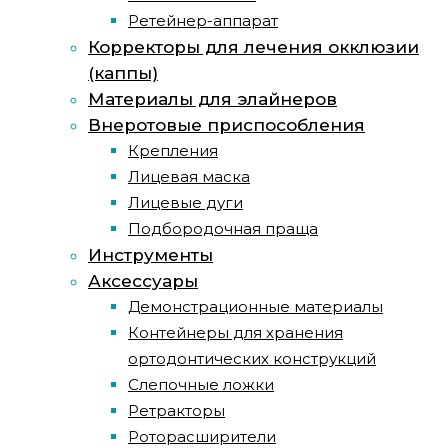
Ретейнер-аппарат
Корректоры для лечения окклюзии
(каппы)
Материалы для элайнеров
Внеротовые приспособления
Крепления
Лицевая маска
Лицевые дуги
Подбородочная праща
Инструменты
Аксессуары
Демонстрационные материалы
Контейнеры для хранения
ортодонтических конструкций
Слепочные ложки
Ретракторы
Роторасширители