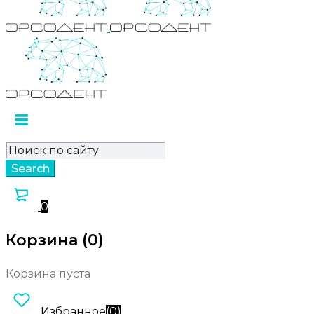
0
Корзина (0)
Корзина пуста
Избранное
(
0
)