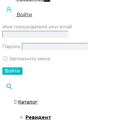
Войти
Имя пользователя или email
Пароль
Запомнить меня
Каталог
Ревидент