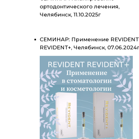
ортодонтического лечения,
Челябинск, 11.10.2025г
СЕМИНАР: Применение REVIDENT
REVIDENT+, Челябинск, 07.06.2024г