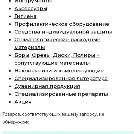
Инструменты
Аксессуары
Гигиена
Профилактическое оборудование
Средства индивидуальной защиты
Стоматологические расходные
материалы
Боры, Фрезы, Диски, Полиры +
сопутствующие материалы
Наконечники и комплектующие
Специализированная литература
Сувенирная продукция
Специализированные препараты
Акция
Товаров, соответствующих вашему запросу, не
обнаружено.