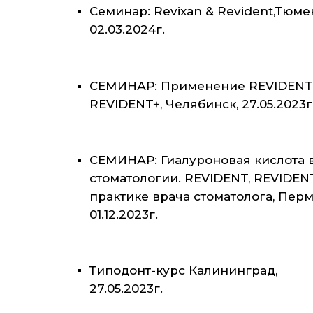
Семинар: Revixan & Revident,Тюме
02.03.2024г.
СЕМИНАР: Применение REVIDENT
REVIDENT+, Челябинск, 27.05.2023г
СЕМИНАР: Гиалуроновая кислота 
стоматологии. REVIDENT, REVIDEN
практике врача стоматолога, Перм
01.12.2023г.
Типодонт-курс Калининград,
27.05.2023г.