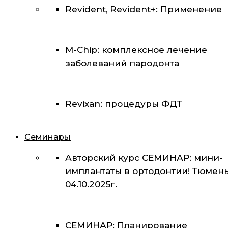
Revident, Revident+: Применение
M-Chip: комплексное лечение
заболеваний пародонта
Revixan: процедуры ФДТ
Семинары
Авторский курс СЕМИНАР: мини-
имплантаты в ортодонтии! Тюмень
04.10.2025г.
СЕМИНАР: Планирование