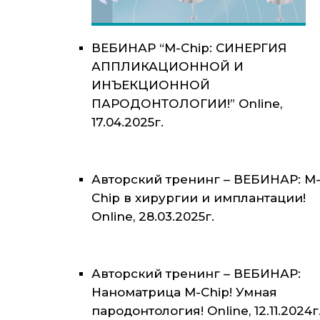
ВЕБИНАР “M-Chip: СИНЕРГИЯ
АППЛИКАЦИОННОЙ И
ИНЪЕКЦИОННОЙ
ПАРОДОНТОЛОГИИ!” Online,
17.04.2025г.
Авторский тренинг – ВЕБИНАР: M
Chip в хирургии и имплантации!
Online, 28.03.2025г.
Авторский тренинг – ВЕБИНАР:
Наноматрица M-Chip! Умная
пародонтология! Online, 12.11.2024г