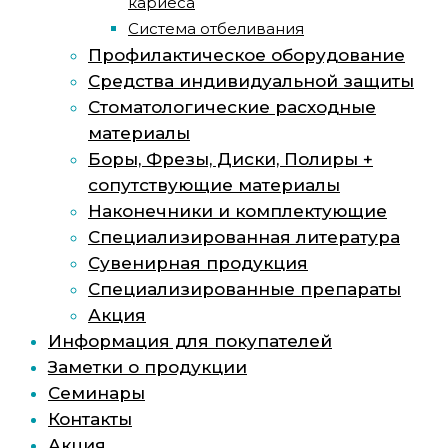
кариеса
Система отбеливания
Профилактическое оборудование
Средства индивидуальной защиты
Стоматологические расходные
материалы
Боры, Фрезы, Диски, Полиры +
сопутствующие материалы
Наконечники и комплектующие
Специализированная литература
Сувенирная продукция
Специализированные препараты
Акция
Информация для покупателей
Заметки о продукции
Семинары
Контакты
Акция