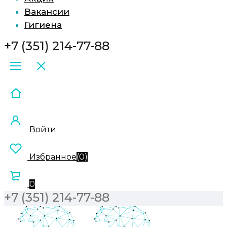
Вакансии
Гигиена
+7 (351) 214-77-88
Войти
Избранное
(
0
)
0
+7 (351) 214-77-88