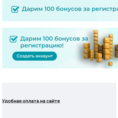
Удобная оплата на сайте