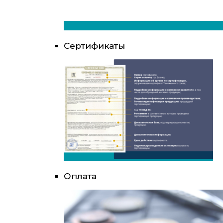
Сертификаты
Оплата