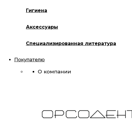
Гигиена
Аксессуары
Специализированная литература
Покупателю
О компании