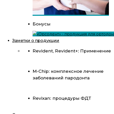
Бонусы
Заметки о продукции
Revident, Revident+: Применение
M-Chip: комплексное лечение
заболеваний пародонта
Revixan: процедуры ФДТ