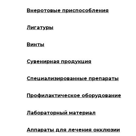
Внеротовые приспособления
Лигатуры
Винты
Сувенирная продукция
Специализированные препараты
Профилактическое оборудование
Лабораторный материал
Аппараты для лечения окклюзии