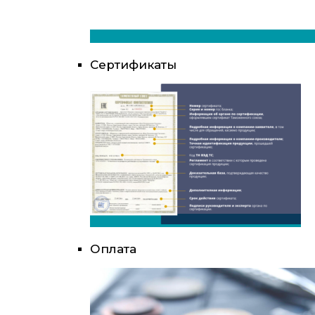
Сертификаты
Оплата