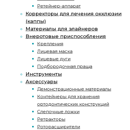
Ретейнер-аппарат
Корректоры для лечения окклюзии
(каппы)
Материалы для элайнеров
Внеротовые приспособления
Крепления
Лицевая маска
Лицевые дуги
Подбородочная праща
Инструменты
Аксессуары
Демонстрационные материалы
Контейнеры для хранения
ортодонтических конструкций
Слепочные ложки
Ретракторы
Роторасширители