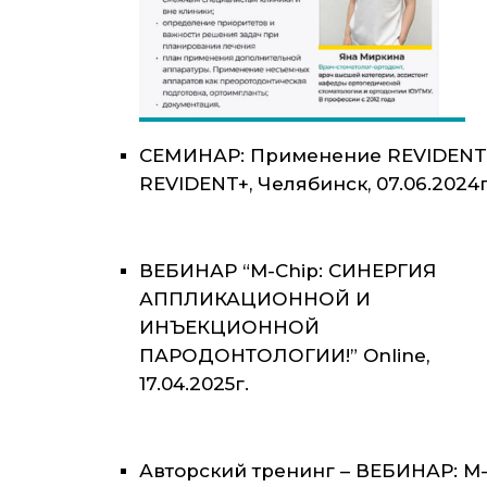
СЕМИНАР: Применение REVIDENT
REVIDENT+, Челябинск, 07.06.2024г
ВЕБИНАР “M-Chip: СИНЕРГИЯ
АППЛИКАЦИОННОЙ И
ИНЪЕКЦИОННОЙ
ПАРОДОНТОЛОГИИ!” Online,
17.04.2025г.
Авторский тренинг – ВЕБИНАР: M