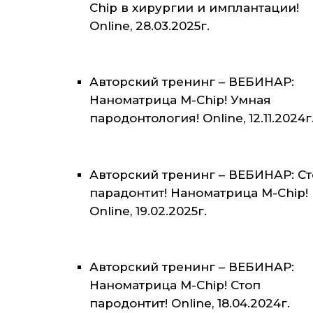
Chip в хирургии и имплантации!
Online, 28.03.2025г.
Авторский тренинг – ВЕБИНАР:
Наноматрица M-Chip! Умная
пародонтология! Online, 12.11.2024г
Авторский тренинг – ВЕБИНАР: С
парадонтит! Наноматрица M-Chip!
Online, 19.02.2025г.
Авторский тренинг – ВЕБИНАР:
Наноматрица M-Chip! Стоп
пародонтит! Online, 18.04.2024г.