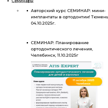
Семинары
Авторский курс СЕМИНАР: мини-
имплантаты в ортодонтии! Тюмень
04.10.2025г.
СЕМИНАР: Планирование
ортодонтического лечения,
Челябинск, 11.10.2025г