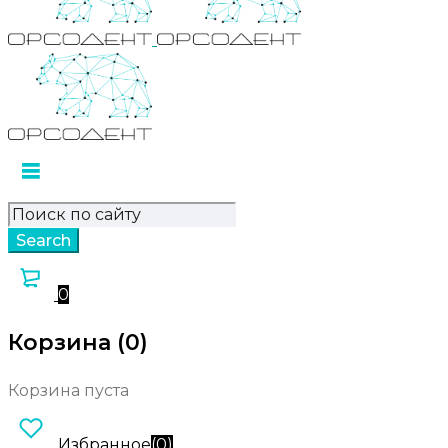
0
Корзина (0)
Корзина пуста
Избранное
(
0
)