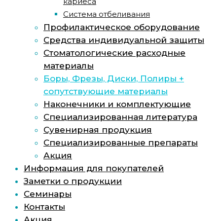
кариеса
Система отбеливания
Профилактическое оборудование
Средства индивидуальной защиты
Стоматологические расходные
материалы
Боры, Фрезы, Диски, Полиры +
сопутствующие материалы
Наконечники и комплектующие
Специализированная литература
Сувенирная продукция
Специализированные препараты
Акция
Информация для покупателей
Заметки о продукции
Семинары
Контакты
Акция