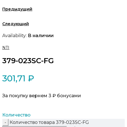
Предыдущий
Следующий
Availability:
В наличии
NTI
379-023SC-FG
301,71
₽
За покупку вернем 3 ₽ бонусами
Количество
Количество товара 379-023SC-FG