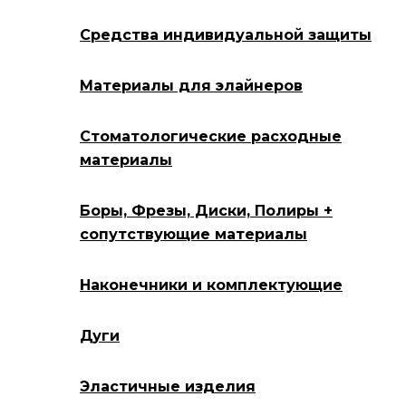
Средства индивидуальной защиты
Материалы для элайнеров
Стоматологические расходные
материалы
Боры, Фрезы, Диски, Полиры +
сопутствующие материалы
Наконечники и комплектующие
Дуги
Эластичные изделия