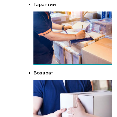
Гарантии
Возврат