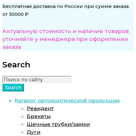
Бесплатная доставка по России при сумме заказа
от 30000 ₽
Актуальную стоимость и наличие товаров
уточняйте у менеджера при оформлении
заказа
Search
Каталог ортодонтической продукции
Ревидент
Брекеты
Щечные трубки/замки
Дуги