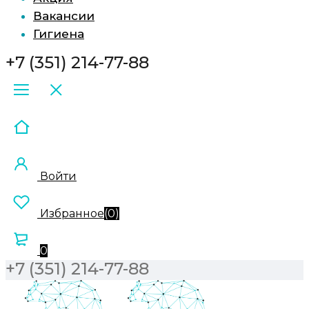
Вакансии
Гигиена
+7 (351) 214-77-88
Войти
Избранное
(
0
)
0
+7 (351) 214-77-88