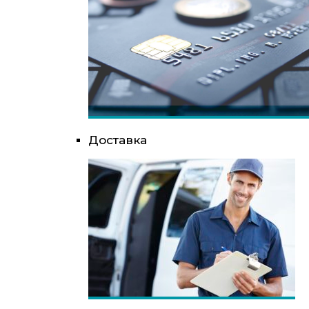
Доставка