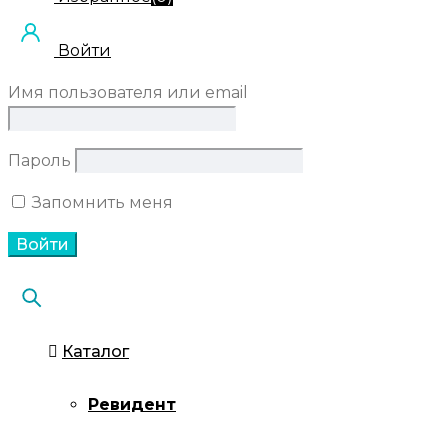
Войти
Имя пользователя или email
Пароль
Запомнить меня
Каталог
Ревидент