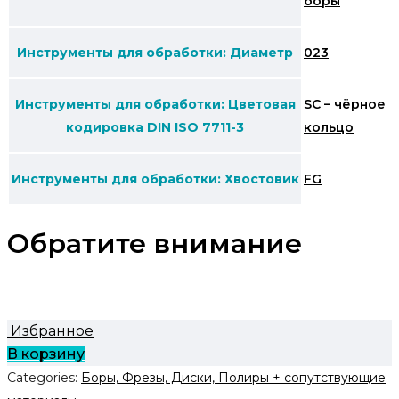
боры
Инструменты для обработки: Диаметр
023
Инструменты для обработки: Цветовая
SC – чёрное
кодировка DIN ISO 7711-3
кольцо
Инструменты для обработки: Хвостовик
FG
Обратите внимание
Избранное
В корзину
Categories:
Боры, Фрезы, Диски, Полиры + сопутствующие