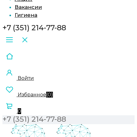
Вакансии
Гигиена
+7 (351) 214-77-88
Войти
Избранное
(
0
)
0
+7 (351) 214-77-88