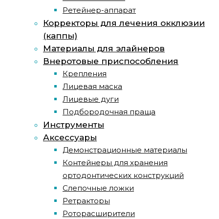
Ретейнер-аппарат
Корректоры для лечения окклюзии
(каппы)
Материалы для элайнеров
Внеротовые приспособления
Крепления
Лицевая маска
Лицевые дуги
Подбородочная праща
Инструменты
Аксессуары
Демонстрационные материалы
Контейнеры для хранения
ортодонтических конструкций
Слепочные ложки
Ретракторы
Роторасширители