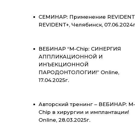
СЕМИНАР: Применение REVIDENT
REVIDENT+, Челябинск, 07.06.2024г
ВЕБИНАР “M-Chip: СИНЕРГИЯ
АППЛИКАЦИОННОЙ И
ИНЪЕКЦИОННОЙ
ПАРОДОНТОЛОГИИ!” Online,
17.04.2025г.
Авторский тренинг – ВЕБИНАР: M
Chip в хирургии и имплантации!
Online, 28.03.2025г.