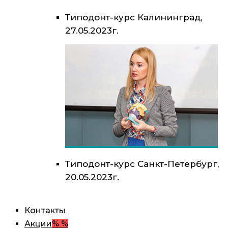
Типодонт-курс Калининград,
27.05.2023г.
Типодонт-курс Санкт-Петербург,
20.05.2023г.
Контакты
Акции
% %