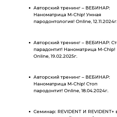
Авторский тренинг – ВЕБИНАР:
Наноматрица M-Chip! Умная
пародонтология! Online, 12.11.2024г
Авторский тренинг – ВЕБИНАР: С
парадонтит! Наноматрица M-Chip!
Online, 19.02.2025г.
Авторский тренинг – ВЕБИНАР:
Наноматрица M-Chip! Стоп
пародонтит! Online, 18.04.2024г.
Семинар: REVIDENT И REVIDENT+ 