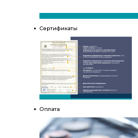
Сертификаты
Оплата