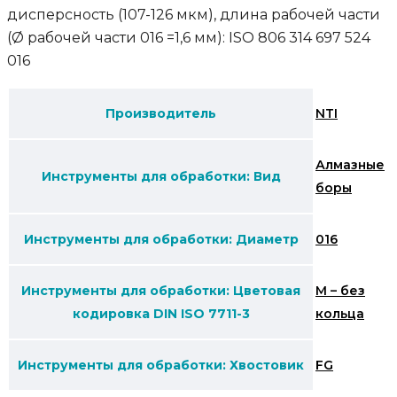
дисперсность (107-126 мкм), длина рабочей части
(Ø рабочей части 016 =1,6 мм): ISO 806 314 697 524
016
Производитель
NTI
Алмазные
Инструменты для обработки: Вид
боры
Инструменты для обработки: Диаметр
016
Инструменты для обработки: Цветовая
M – без
кодировка DIN ISO 7711-3
кольца
Инструменты для обработки: Хвостовик
FG