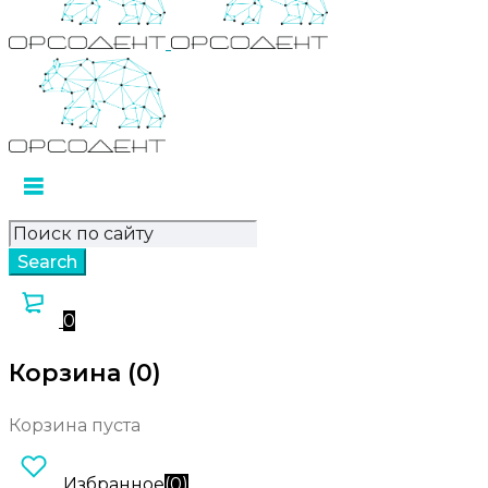
0
Корзина (0)
Корзина пуста
Избранное
(
0
)