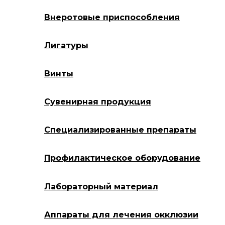
Внеротовые приспособления
Лигатуры
Винты
Сувенирная продукция
Специализированные препараты
Профилактическое оборудование
Лабораторный материал
Аппараты для лечения окклюзии