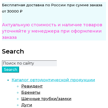
Бесплатная доставка по России при сумме заказа
от 30000 ₽
Актуальную стоимость и наличие товаров
уточняйте у менеджера при оформлении
заказа
Search
Каталог ортодонтической продукции
Ревидент
Брекеты
Щечные трубки/замки
Дуги