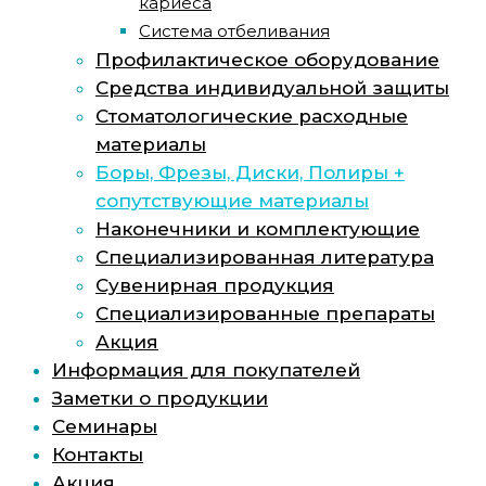
кариеса
Система отбеливания
Профилактическое оборудование
Средства индивидуальной защиты
Стоматологические расходные
материалы
Боры, Фрезы, Диски, Полиры +
сопутствующие материалы
Наконечники и комплектующие
Специализированная литература
Сувенирная продукция
Специализированные препараты
Акция
Информация для покупателей
Заметки о продукции
Семинары
Контакты
Акция