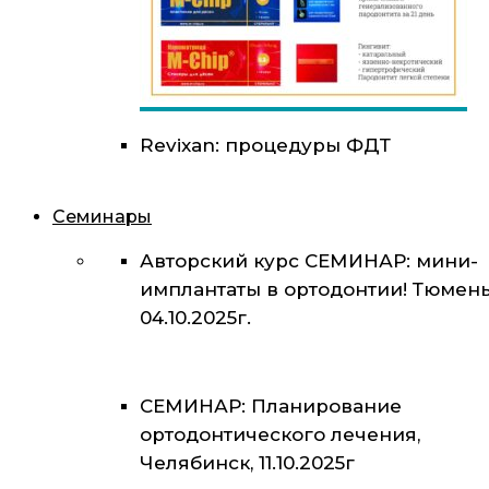
Revixan: процедуры ФДТ
Семинары
Авторский курс СЕМИНАР: мини-
имплантаты в ортодонтии! Тюмень
04.10.2025г.
СЕМИНАР: Планирование
ортодонтического лечения,
Челябинск, 11.10.2025г