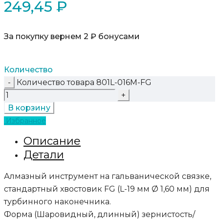
249,45
₽
За покупку вернем 2 ₽ бонусами
Количество
Количество товара 801L-016M-FG
В корзину
Избранное
Описание
Детали
Алмазный инструмент на гальванической связке,
стандартный хвостовик FG (L-19 мм Ø 1,60 мм) для
турбинного наконечника.
Форма (Шаровидный, длинный) зернистость/