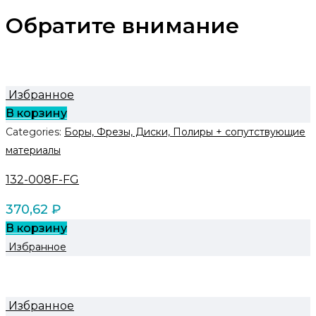
Обратите внимание
Избранное
В корзину
Categories:
Боры, Фрезы, Диски, Полиры + сопутствующие
материалы
132-008F-FG
370,62
₽
В корзину
Избранное
Избранное