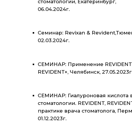
стоматологии, Екатеринбург,
06.04.2024г.
Семинар: Revixan & Revident,Тюме
02.03.2024г.
СЕМИНАР: Применение REVIDENT
REVIDENT+, Челябинск, 27.05.2023г
СЕМИНАР: Гиалуроновая кислота 
стоматологии. REVIDENT, REVIDEN
практике врача стоматолога, Перм
01.12.2023г.