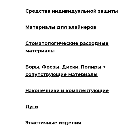
Средства индивидуальной защиты
Материалы для элайнеров
Стоматологические расходные
материалы
Боры, Фрезы, Диски, Полиры +
сопутствующие материалы
Наконечники и комплектующие
Дуги
Эластичные изделия