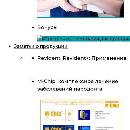
Бонусы
Заметки о продукции
Revident, Revident+: Применение
M-Chip: комплексное лечение
заболеваний пародонта