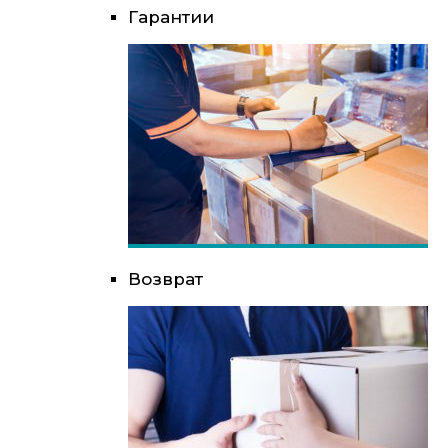
Гарантии
Возврат