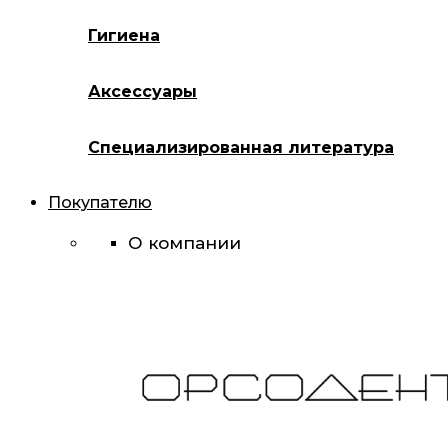
Гигиена
Аксессуары
Специализированная литература
Покупателю
О компании