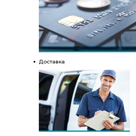
Доставка