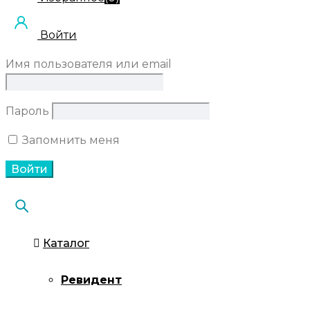
Войти
Имя пользователя или email
Пароль
Запомнить меня
Каталог
Ревидент