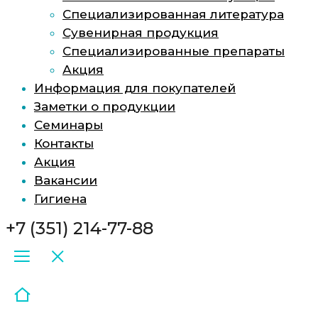
Специализированная литература
Сувенирная продукция
Специализированные препараты
Акция
Информация для покупателей
Заметки о продукции
Семинары
Контакты
Акция
Вакансии
Гигиена
+7 (351) 214-77-88