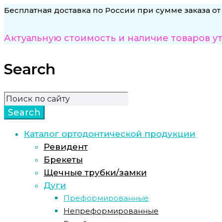
Бесплатная доставка по России при сумме заказа от
Актуальную стоимость и наличие товаров у
Search
Каталог ортодонтической продукции
Ревидент
Брекеты
Щечные трубки/замки
Дуги
Преформированные
Непреформированные