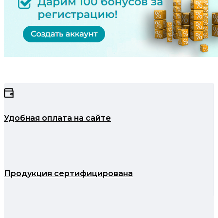
Удобная оплата на сайте
Продукция сертифицирована