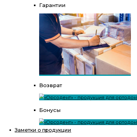
Гарантии
Возврат
Бонусы
Заметки о продукции