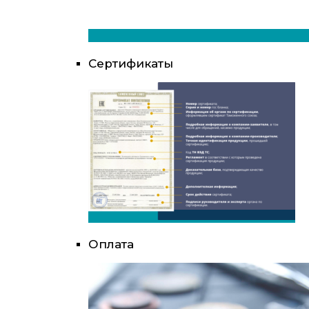
Сертификаты
Оплата