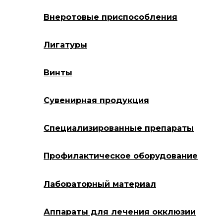
Внеротовые приспособления
Лигатуры
Винты
Сувенирная продукция
Специализированные препараты
Профилактическое оборудование
Лабораторный материал
Аппараты для лечения окклюзии