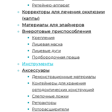
Ретейнер-аппарат
Корректоры для лечения окклюзии
(каппы)
Материалы для элайнеров
Внеротовые приспособления
Крепления
Лицевая маска
Лицевые дуги
Подбородочная праща
Инструменты
Аксессуары
Демонстрационные материалы
Контейнеры для хранения
ортодонтических конструкций
Слепочные ложки
Ретракторы
Роторасширители