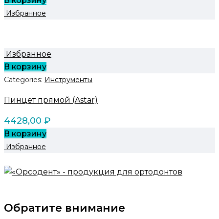
В корзину
Избранное
Избранное
В корзину
Categories:
Инструменты
Пинцет прямой (Astar)
4428,00
₽
В корзину
Избранное
Обратите внимание