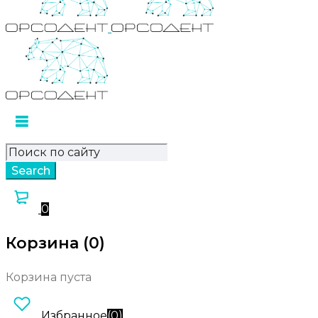
0
Корзина (0)
Корзина пуста
Избранное
(
0
)