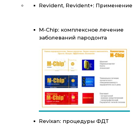
Revident, Revident+: Применение
M-Chip: комплексное лечение
заболеваний пародонта
Revixan: процедуры ФДТ