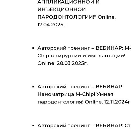
АППЛИКАЦИОННОЙ И
ИНЪЕКЦИОННОЙ
ПАРОДОНТОЛОГИИ!” Online,
17.04.2025г.
Авторский тренинг – ВЕБИНАР: M
Chip в хирургии и имплантации!
Online, 28.03.2025г.
Авторский тренинг – ВЕБИНАР:
Наноматрица M-Chip! Умная
пародонтология! Online, 12.11.2024г
Авторский тренинг – ВЕБИНАР: С