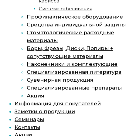
кариеса
Система отбеливания
Профилактическое оборудование
Средства индивидуальной защиты
Стоматологические расходные
материалы
Боры, Фрезы, Диски, Полиры +
сопутствующие материалы
Наконечники и комплектующие
Специализированная литература
Сувенирная продукция
Специализированные препараты
Акция
Информация для покупателей
Заметки о продукции
Семинары
Контакты
Акция