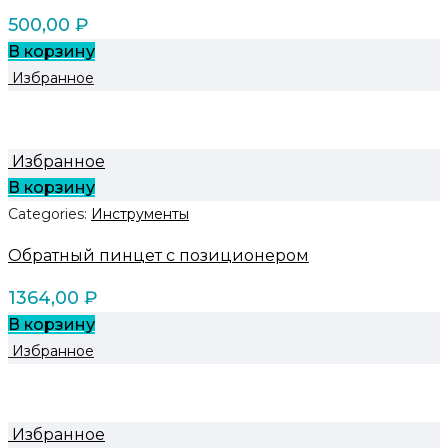
500,00
₽
В корзину
Избранное
Избранное
В корзину
Categories:
Инструменты
Обратный пинцет с позиционером
1364,00
₽
В корзину
Избранное
Избранное