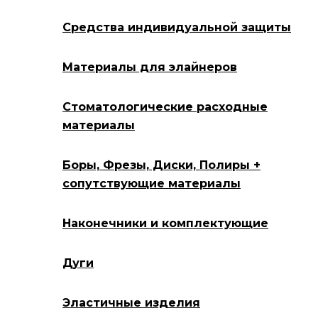
Средства индивидуальной защиты
Материалы для элайнеров
Стоматологические расходные
материалы
Боры, Фрезы, Диски, Полиры +
сопутствующие материалы
Наконечники и комплектующие
Дуги
Эластичные изделия