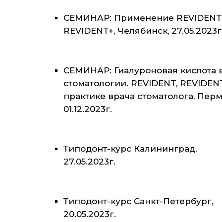
СЕМИНАР: Применение REVIDENT
REVIDENT+, Челябинск, 27.05.2023г
СЕМИНАР: Гиалуроновая кислота 
стоматологии. REVIDENT, REVIDEN
практике врача стоматолога, Перм
01.12.2023г.
Типодонт-курс Калининград,
27.05.2023г.
Типодонт-курс Санкт-Петербург,
20.05.2023г.