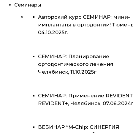
Семинары
Авторский курс СЕМИНАР: мини-
имплантаты в ортодонтии! Тюмень
04.10.2025г.
СЕМИНАР: Планирование
ортодонтического лечения,
Челябинск, 11.10.2025г
СЕМИНАР: Применение REVIDENT
REVIDENT+, Челябинск, 07.06.2024г
ВЕБИНАР “M-Chip: СИНЕРГИЯ