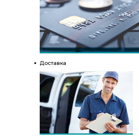
Доставка