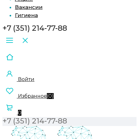
Вакансии
Гигиена
+7 (351) 214-77-88
Войти
Избранное
(
0
)
0
+7 (351) 214-77-88