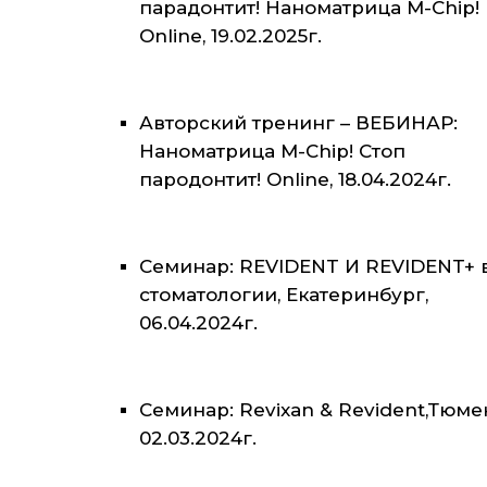
парадонтит! Наноматрица M-Chip!
Online, 19.02.2025г.
Авторский тренинг – ВЕБИНАР:
Наноматрица M-Chip! Стоп
пародонтит! Online, 18.04.2024г.
Семинар: REVIDENT И REVIDENT+ 
стоматологии, Екатеринбург,
06.04.2024г.
Семинар: Revixan & Revident,Тюме
02.03.2024г.