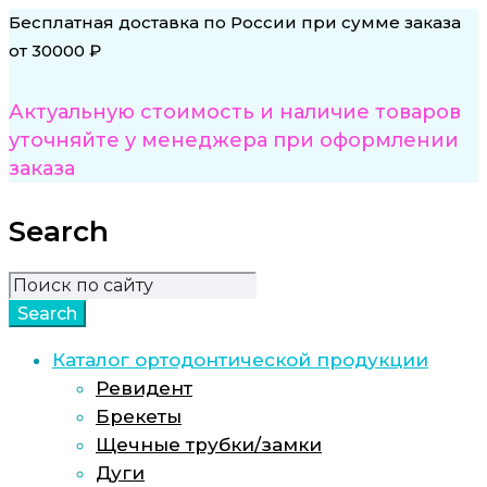
Бесплатная доставка по России при сумме заказа
от 30000 ₽
Актуальную стоимость и наличие товаров
уточняйте у менеджера при оформлении
заказа
Search
Каталог ортодонтической продукции
Ревидент
Брекеты
Щечные трубки/замки
Дуги