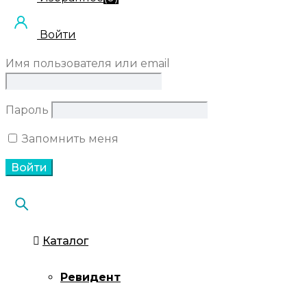
Войти
Имя пользователя или email
Пароль
Запомнить меня
Каталог
Ревидент