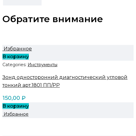
Обратите внимание
Избранное
В корзину
Categories:
Инструменты
Зонд односторонний диагностический угловой
тонкий арт.1801 ПП/PP
150,00
₽
В корзину
Избранное