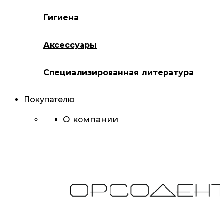
Гигиена
Аксессуары
Специализированная литература
Покупателю
О компании