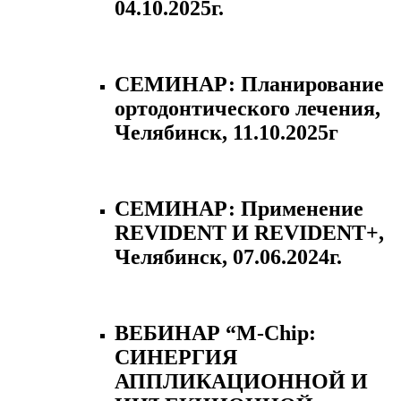
04.10.2025г.
СЕМИНАР: Планирование
ортодонтического лечения,
Челябинск, 11.10.2025г
СЕМИНАР: Применение
REVIDENT И REVIDENT+,
Челябинск, 07.06.2024г.
ВЕБИНАР “M-Chip:
СИНЕРГИЯ
АППЛИКАЦИОННОЙ И