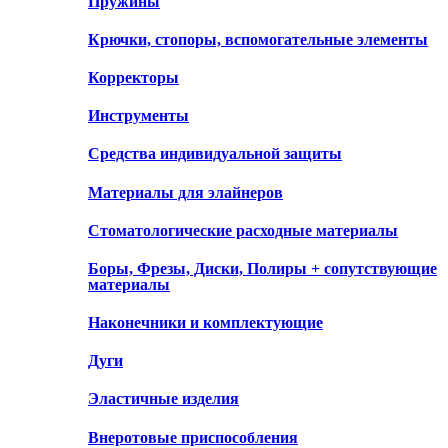
Пружины
Крючки, стопоры, вспомогательные элементы
Корректоры
Инструменты
Средства индивидуальной защиты
Материалы для элайнеров
Стоматологические расходные материалы
Боры, Фрезы, Диски, Полиры + сопутствующие
материалы
Наконечники и комплектующие
Дуги
Эластичные изделия
Внеротовые приспособления