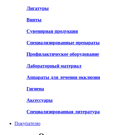
Лигатуры
Винты
Сувенирная продукция
Специализированные препараты
Профилактическое оборудование
Лабораторный материал
Аппараты для лечения окклюзии
Гигиена
Аксессуары
Специализированная литература
Покупателю