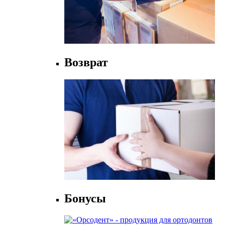
Возврат
Бонусы