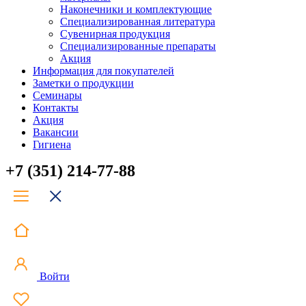
Наконечники и комплектующие
Специализированная литература
Сувенирная продукция
Специализированные препараты
Акция
Информация для покупателей
Заметки о продукции
Семинары
Контакты
Акция
Вакансии
Гигиена
+7 (351) 214-77-88
Войти