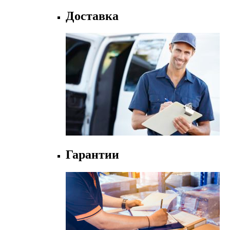
Доставка
Гарантии