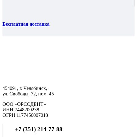
Бесплатная доставка
454091, г. Челябинск,
ул. Свободы, 72, пом. 45
ООО «ОРСОДЕНТ»
ИНН 7448200238
ОГРН 1177456007013
+7 (351) 214-77-88