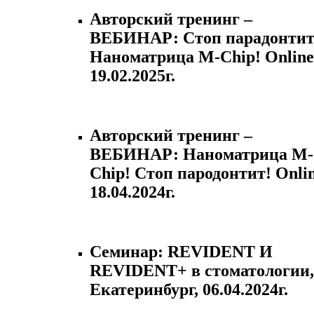
Авторский тренинг –
ВЕБИНАР: Стоп парадонтит
Наноматрица M-Chip! Online
19.02.2025г.
Авторский тренинг –
ВЕБИНАР: Наноматрица M-
Chip! Стоп пародонтит! Onlin
18.04.2024г.
Семинар: REVIDENT И
REVIDENT+ в стоматологии,
Екатеринбург, 06.04.2024г.