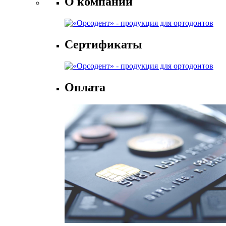
О компании
Сертификаты
Оплата