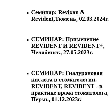
Семинар: Revixan &
Revident,Тюмень, 02.03.2024г.
СЕМИНАР: Применение
REVIDENT И REVIDENT+,
Челябинск, 27.05.2023г.
СЕМИНАР: Гиалуроновая
кислота в стоматологии.
REVIDENT, REVIDENT+ в
практике врача стоматолога,
Пермь, 01.12.2023г.