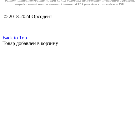
данном интернет-сайте ни при каких условиях не является публичной офертой,
определяемой положениями Статьи 437 Гражданского кодекса РФ.
© 2018-2024 Орсодент
Back to Top
Товар добавлен в корзину