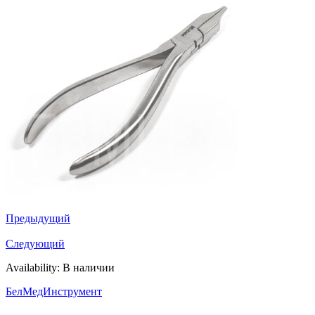
Предыдущий
Следующий
Availability:
В наличии
БелМедИнструмент