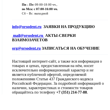
Пн – Пт:
09:00-18:00 чч.,
по Мск: с 07:00-16:00 чч.
Сб – Вс: выходной
info@orsodent.ru
ЗАЯВКИ НА ПРОДУКЦИЮ
mail@orsodent.ru
АКТЫ-СВЕРКИ
ВЗАИМОЗАЧЕТОВ
org@orsodent.ru
ЗАПИСАТЬСЯ НА ОБУЧЕНИЕ
Настоящий интернет-сайт, а также вся информация о
товарах и ценах, предоставленная на нём, носит
исключительно информационный характер и не
является публичной офертой, определяемой
положениями Статьи 437 Гражданского кодекса
Российской Федерации. За подробной информацией о
наличии, характеристиках и стоимости товаров
обращайтесь по телефону
+7 (351) 214-77-88
.