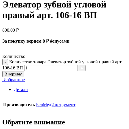
Элеватор зубной угловой
правый арт. 106-16 ВП
800,00
₽
За покупку вернем 8 ₽ бонусами
Количество
Количество товара Элеватор зубной угловой правый арт.
106-16 ВП
В корзину
Избранное
Детали
Производитель
БелМедИнструмент
Обратите внимание