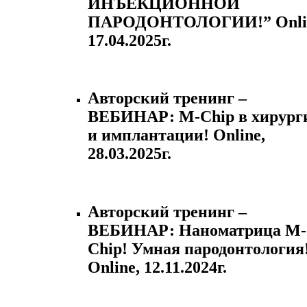
ИНЪЕКЦИОННОЙ
ПАРОДОНТОЛОГИИ!” Onli
17.04.2025г.
Авторский тренинг –
ВЕБИНАР: M-Chip в хирург
и имплантации! Online,
28.03.2025г.
Авторский тренинг –
ВЕБИНАР: Наноматрица M-
Chip! Умная пародонтология
Online, 12.11.2024г.