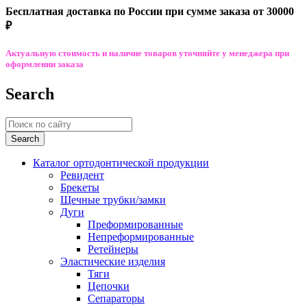
Бесплатная доставка по России при сумме заказа от 30000
₽
Актуальную стоимость и наличие товаров уточняйте у менеджера при
оформлении заказа
Search
Каталог ортодонтической продукции
Ревидент
Брекеты
Щечные трубки/замки
Дуги
Преформированные
Непреформированные
Ретейнеры
Эластические изделия
Тяги
Цепочки
Сепараторы