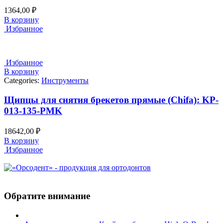
1364,00
₽
В корзину
Избранное
Избранное
В корзину
Categories:
Инструменты
Щипцы для снятия брекетов прямые (Chifa): KP-
013-135-PMK
18642,00
₽
В корзину
Избранное
Обратите внимание