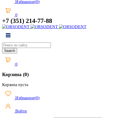
Избранное
(
0
)
0
+7 (351) 214-77-88
0
Корзина (0)
Корзина пуста
Избранное
(
0
)
Войти