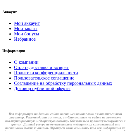
Аккаунт
Мой аккаунт
Мои заказы
Мои бонусы
Избранное
Информация
О компании
Оплата, доставка и возврат
Политика конфиденциальности
Пользовательское соглашение
Соглашение на обработку персональных данных
Договор публичной оферты
Вся информация на данном сайте носит исключительно ознакомительный
характер. Рекомендации и мнения, опубликованные на сайте не заменяют
квалифицированную медицинскую помощь. Обязательно проконсультируйтесь с
врачом. Данный ресурс не осуществляет медицинских консультаций или
постановки диагноза онлайн. Обращаем ваше внимание, что вся информация на