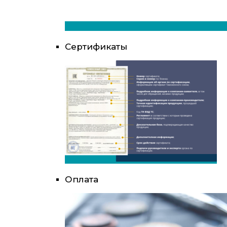
Сертификаты
Оплата