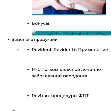
Бонусы
Заметки о продукции
Revident, Revident+: Применение
M-Chip: комплексное лечение
заболеваний пародонта
Revixan: процедуры ФДТ