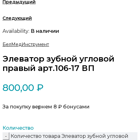
Предыдущий
Следующий
Availability:
В наличии
БелМедИнструмент
Элеватор зубной угловой
правый арт.106-17 ВП
800,00
₽
За покупку вернем 8 ₽ бонусами
Количество
Количество товара Элеватор зубной угловой