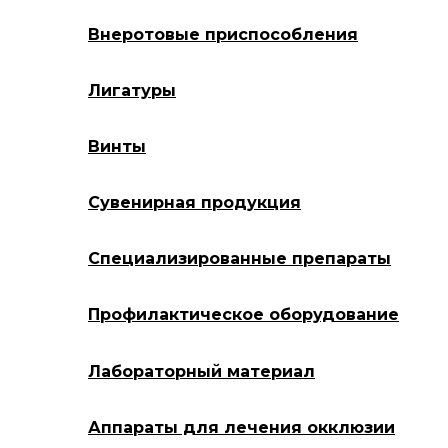
Внеротовые приспособления
Лигатуры
Винты
Сувенирная продукция
Специализированные препараты
Профилактическое оборудование
Лабораторный материал
Аппараты для лечения окклюзии