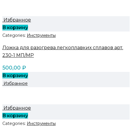
Избранное
В корзину
Categories:
Инструменты
Ложка для разогрева легкоплавких сплавов арт.
230-1 МП/MP
500,00
₽
В корзину
Избранное
Избранное
В корзину
Categories:
Инструменты