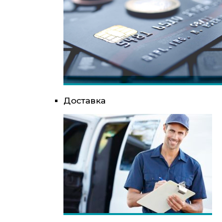
Доставка