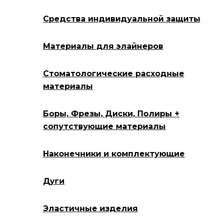
Средства индивидуальной защиты
Материалы для элайнеров
Стоматологические расходные
материалы
Боры, Фрезы, Диски, Полиры +
сопутствующие материалы
Наконечники и комплектующие
Дуги
Эластичные изделия