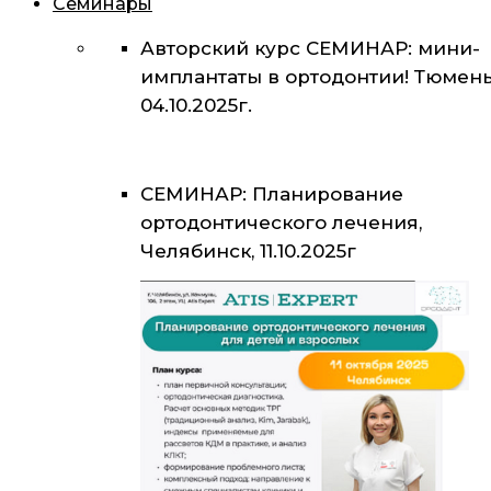
Семинары
Авторский курс СЕМИНАР: мини-
имплантаты в ортодонтии! Тюмень
04.10.2025г.
СЕМИНАР: Планирование
ортодонтического лечения,
Челябинск, 11.10.2025г