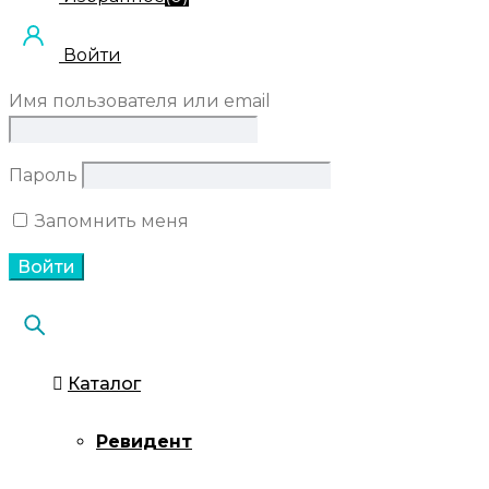
Войти
Имя пользователя или email
Пароль
Запомнить меня
Каталог
Ревидент