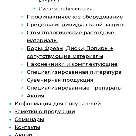
кариеса
Система отбеливания
Профилактическое оборудование
Средства индивидуальной защиты
Стоматологические расходные
материалы
Боры, Фрезы, Диски, Полиры +
сопутствующие материалы
Наконечники и комплектующие
Специализированная литература
Сувенирная продукция
Специализированные препараты
Акция
Информация для покупателей
Заметки о продукции
Семинары
Контакты
Акция