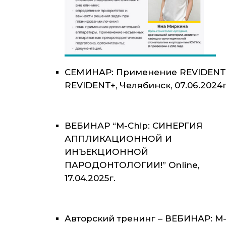
СЕМИНАР: Применение REVIDENT
REVIDENT+, Челябинск, 07.06.2024г
ВЕБИНАР “M-Chip: СИНЕРГИЯ
АППЛИКАЦИОННОЙ И
ИНЪЕКЦИОННОЙ
ПАРОДОНТОЛОГИИ!” Online,
17.04.2025г.
Авторский тренинг – ВЕБИНАР: M