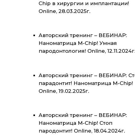
Chip в хирургии и имплантации!
Online, 28.03.2025г.
Авторский тренинг – ВЕБИНАР:
Наноматрица M-Chip! Умная
пародонтология! Online, 12.11.2024г
Авторский тренинг – ВЕБИНАР: С
парадонтит! Наноматрица M-Chip!
Online, 19.02.2025г.
Авторский тренинг – ВЕБИНАР:
Наноматрица M-Chip! Стоп
пародонтит! Online, 18.04.2024г.