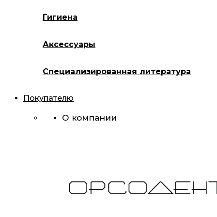
Гигиена
Аксессуары
Специализированная литература
Покупателю
О компании