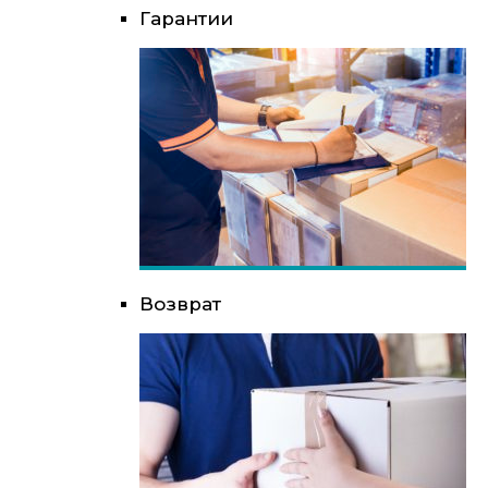
Гарантии
Возврат