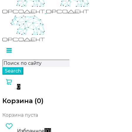
0
Корзина (0)
Корзина пуста
Избранное
(
0
)