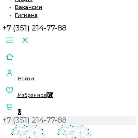
Вакансии
Гигиена
+7 (351) 214-77-88
Войти
Избранное
(
0
)
0
+7 (351) 214-77-88