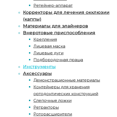
Ретейнер-аппарат
Корректоры для лечения окклюзии
(каппы)
Материалы для элайнеров
Внеротовые приспособления
Крепления
Лицевая маска
Лицевые дуги
Подбородочная праща
Инструменты
Аксессуары
Демонстрационные материалы
Контейнеры для хранения
ортодонтических конструкций
Слепочные ложки
Ретракторы
Роторасширители