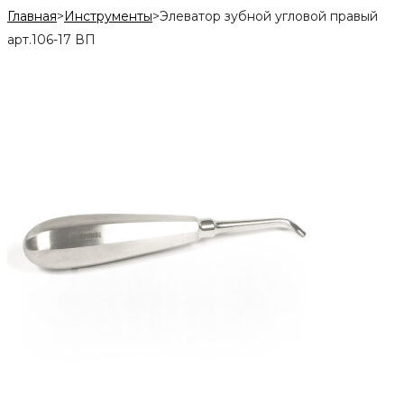
Главная
>
Инструменты
>
Элеватор зубной угловой правый
арт.106-17 ВП