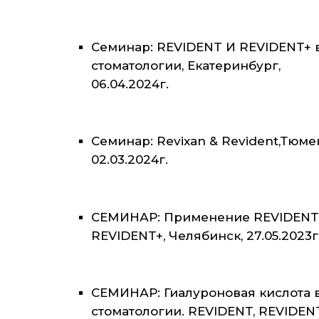
Семинар: REVIDENT И REVIDENT+ 
стоматологии, Екатеринбург,
06.04.2024г.
Семинар: Revixan & Revident,Тюме
02.03.2024г.
СЕМИНАР: Применение REVIDENT
REVIDENT+, Челябинск, 27.05.2023г
СЕМИНАР: Гиалуроновая кислота 
стоматологии. REVIDENT, REVIDEN