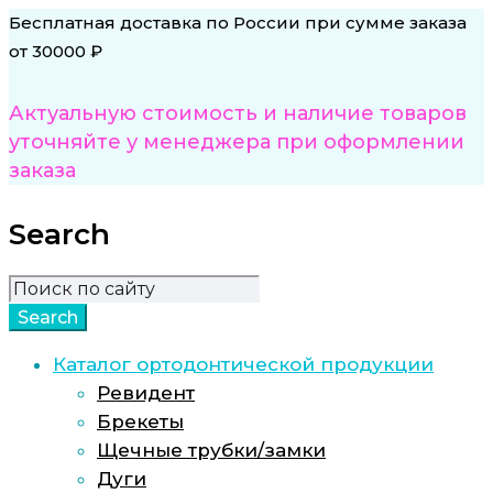
Бесплатная доставка по России при сумме заказа
от 30000 ₽
Актуальную стоимость и наличие товаров
уточняйте у менеджера при оформлении
заказа
Search
Каталог ортодонтической продукции
Ревидент
Брекеты
Щечные трубки/замки
Дуги