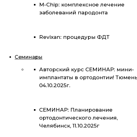
M-Chip: комплексное лечение
заболеваний пародонта
Revixan: процедуры ФДТ
Семинары
Авторский курс СЕМИНАР: мини-
имплантаты в ортодонтии! Тюмень
04.10.2025г.
СЕМИНАР: Планирование
ортодонтического лечения,
Челябинск, 11.10.2025г