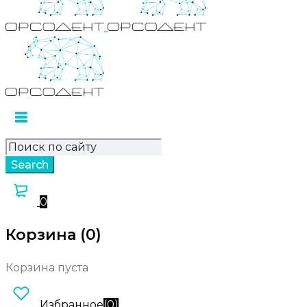
0
Корзина (0)
Корзина пуста
Избранное
(
0
)