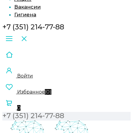
Вакансии
Гигиена
+7 (351) 214-77-88
Войти
Избранное
(
0
)
0
+7 (351) 214-77-88