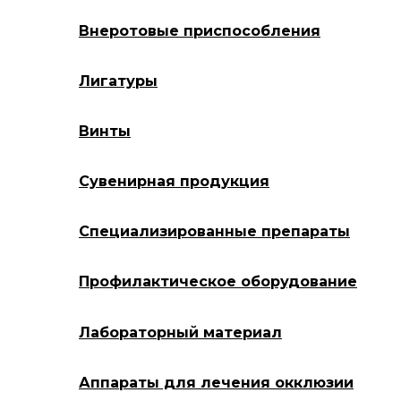
Внеротовые приспособления
Лигатуры
Винты
Сувенирная продукция
Специализированные препараты
Профилактическое оборудование
Лабораторный материал
Аппараты для лечения окклюзии