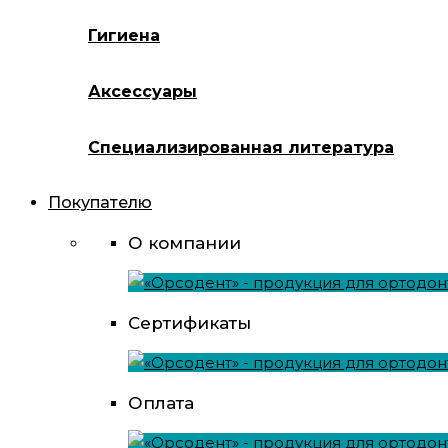
Гигиена
Аксессуары
Специализированная литература
Покупателю
О компании
Сертификаты
Оплата