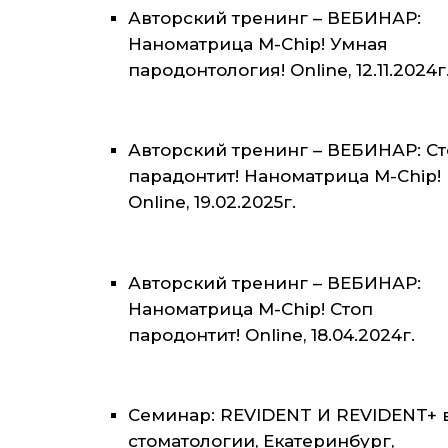
Авторский тренинг – ВЕБИНАР:
Наноматрица M-Chip! Умная
пародонтология! Online, 12.11.2024г
Авторский тренинг – ВЕБИНАР: С
парадонтит! Наноматрица M-Chip!
Online, 19.02.2025г.
Авторский тренинг – ВЕБИНАР:
Наноматрица M-Chip! Стоп
пародонтит! Online, 18.04.2024г.
Семинар: REVIDENT И REVIDENT+ 
стоматологии, Екатеринбург,