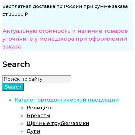
Бесплатная доставка по России при сумме заказа
от 30000 ₽
Актуальную стоимость и наличие товаров
уточняйте у менеджера при оформлении
заказа
Search
Каталог ортодонтической продукции
Ревидент
Брекеты
Щечные трубки/замки
Дуги