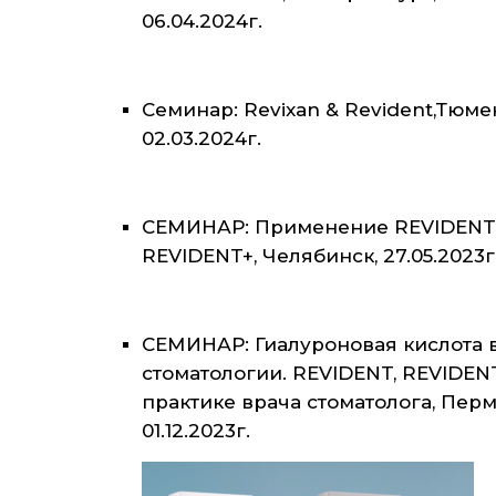
06.04.2024г.
Семинар: Revixan & Revident,Тюме
02.03.2024г.
СЕМИНАР: Применение REVIDENT
REVIDENT+, Челябинск, 27.05.2023г
СЕМИНАР: Гиалуроновая кислота 
стоматологии. REVIDENT, REVIDEN
практике врача стоматолога, Перм
01.12.2023г.