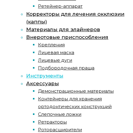
Ретейнер-аппарат
Корректоры для лечения окклюзии
(каппы)
Материалы для элайнеров
Внеротовые приспособления
Крепления
Лицевая маска
Лицевые дуги
Подбородочная праща
Инструменты
Аксессуары
Демонстрационные материалы
Контейнеры для хранения
ортодонтических конструкций
Слепочные ложки
Ретракторы
Роторасширители