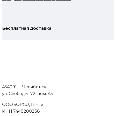
Бесплатная доставка
454091, г. Челябинск,
ул. Свободы, 72, пом. 45
ООО «ОРСОДЕНТ»
ИНН 7448200238