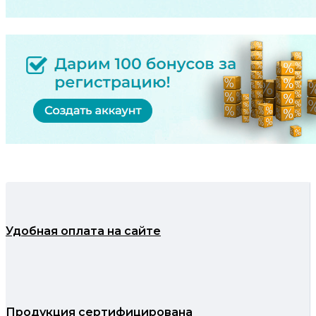
Удобная оплата на сайте
Продукция сертифицирована