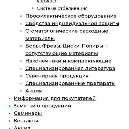
кариеса
Система отбеливания
Профилактическое оборудование
Средства индивидуальной защиты
Стоматологические расходные
материалы
Боры, Фрезы, Диски, Полиры +
сопутствующие материалы
Наконечники и комплектующие
Специализированная литература
Сувенирная продукция
Специализированные препараты
Акция
Информация для покупателей
Заметки о продукции
Семинары
Контакты
Акция