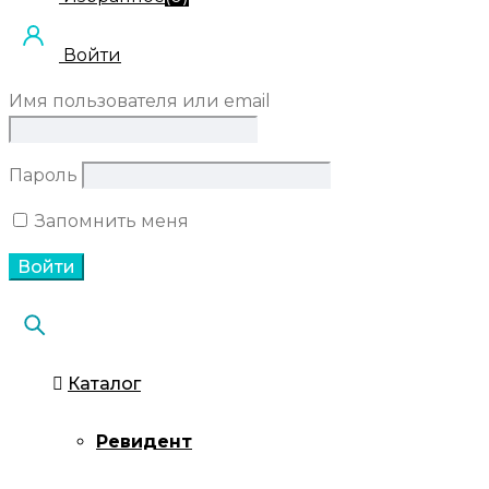
Войти
Имя пользователя или email
Пароль
Запомнить меня
Каталог
Ревидент