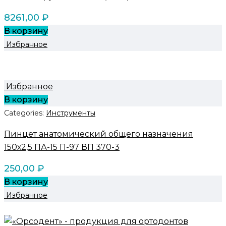
8261,00
₽
В корзину
Избранное
Избранное
В корзину
Categories:
Инструменты
Пинцет анатомический общего назначения
150х2,5 ПА-15 П-97 ВП 370-3
250,00
₽
В корзину
Избранное