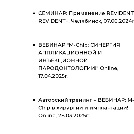
СЕМИНАР: Применение REVIDENT
REVIDENT+, Челябинск, 07.06.2024г
ВЕБИНАР “M-Chip: СИНЕРГИЯ
АППЛИКАЦИОННОЙ И
ИНЪЕКЦИОННОЙ
ПАРОДОНТОЛОГИИ!” Online,
17.04.2025г.
Авторский тренинг – ВЕБИНАР: M
Chip в хирургии и имплантации!
Online, 28.03.2025г.