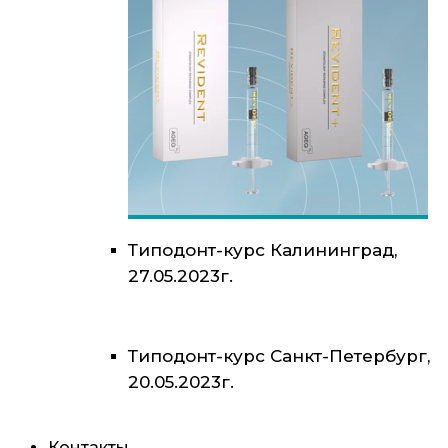
Типодонт-курс Калининград,
27.05.2023г.
Типодонт-курс Санкт-Петербург,
20.05.2023г.
Контакты