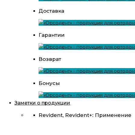
Доставка
Гарантии
Возврат
Бонусы
Заметки о продукции
Revident, Revident+: Применение