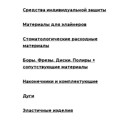
Средства индивидуальной защиты
Материалы для элайнеров
Стоматологические расходные
материалы
Боры, Фрезы, Диски, Полиры +
сопутствующие материалы
Наконечники и комплектующие
Дуги
Эластичные изделия