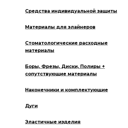
Средства индивидуальной защиты
Материалы для элайнеров
Стоматологические расходные
материалы
Боры, Фрезы, Диски, Полиры +
сопутствующие материалы
Наконечники и комплектующие
Дуги
Эластичные изделия