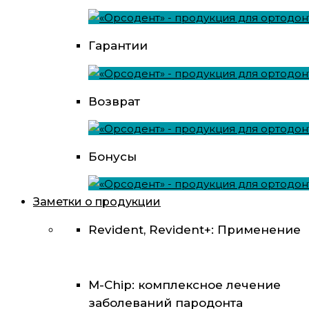
Гарантии
Возврат
Бонусы
Заметки о продукции
Revident, Revident+: Применение
M-Chip: комплексное лечение
заболеваний пародонта