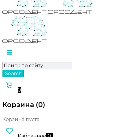
0
Корзина (0)
Корзина пуста
Избранное
(
0
)