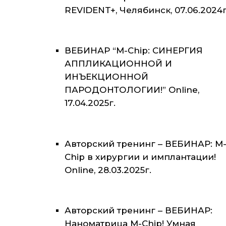
REVIDENT+, Челябинск, 07.06.2024г
ВЕБИНАР “M-Chip: СИНЕРГИЯ
АППЛИКАЦИОННОЙ И
ИНЪЕКЦИОННОЙ
ПАРОДОНТОЛОГИИ!” Online,
17.04.2025г.
Авторский тренинг – ВЕБИНАР: M
Chip в хирургии и имплантации!
Online, 28.03.2025г.
Авторский тренинг – ВЕБИНАР:
Наноматрица M-Chip! Умная