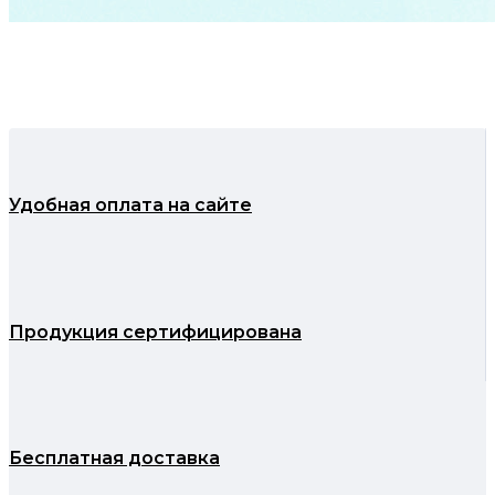
Удобная оплата на сайте
Продукция сертифицирована
Бесплатная доставка