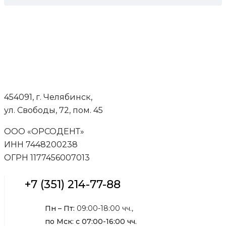
454091, г. Челябинск,
ул. Свободы, 72, пом. 45
ООО «ОРСОДЕНТ»
ИНН 7448200238
ОГРН 1177456007013
+7 (351) 214-77-88
Пн – Пт:
09:00-18:00 чч.,
по Мск: с 07:00-16:00 чч.