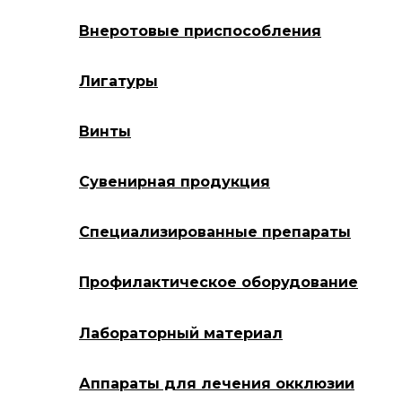
Внеротовые приспособления
Лигатуры
Винты
Сувенирная продукция
Специализированные препараты
Профилактическое оборудование
Лабораторный материал
Аппараты для лечения окклюзии