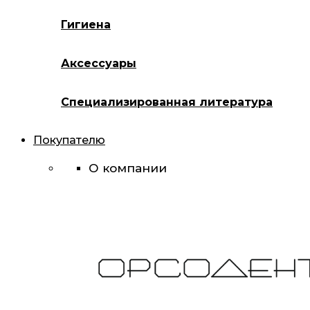
Гигиена
Аксессуары
Специализированная литература
Покупателю
О компании