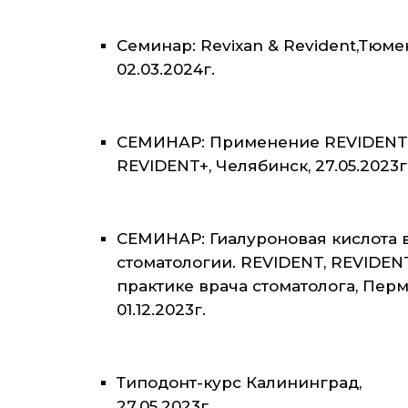
Семинар: Revixan & Revident,Тюме
02.03.2024г.
СЕМИНАР: Применение REVIDENT
REVIDENT+, Челябинск, 27.05.2023г
СЕМИНАР: Гиалуроновая кислота 
стоматологии. REVIDENT, REVIDEN
практике врача стоматолога, Перм
01.12.2023г.
Типодонт-курс Калининград,
27.05.2023г.