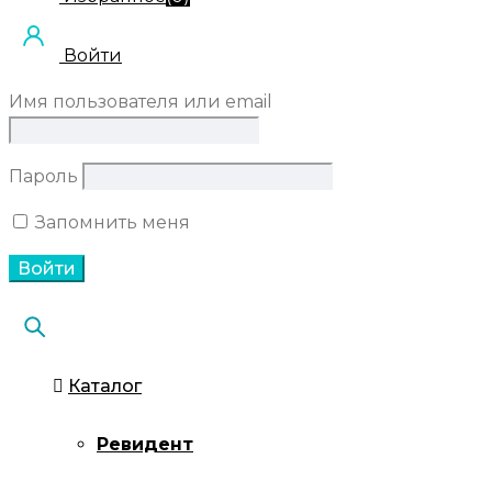
Войти
Имя пользователя или email
Пароль
Запомнить меня
Каталог
Ревидент