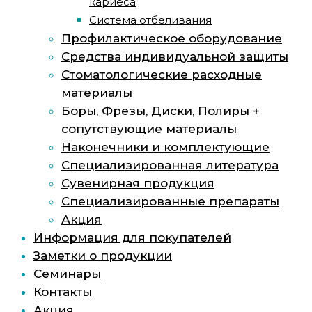
кариеса
Система отбеливания
Профилактическое оборудование
Средства индивидуальной защиты
Стоматологические расходные
материалы
Боры, Фрезы, Диски, Полиры +
сопутствующие материалы
Наконечники и комплектующие
Специализированная литература
Сувенирная продукция
Специализированные препараты
Акция
Информация для покупателей
Заметки о продукции
Семинары
Контакты
Акция