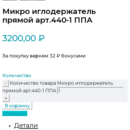
Микро иглодержатель
прямой арт.440-1 ППA
3200,00
₽
За покупку вернем 32 ₽ бонусами
Количество
Количество товара Микро иглодержатель
прямой арт.440-1 ППA
В корзину
Избранное
Детали