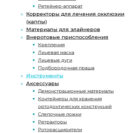
Ретейнер-аппарат
Корректоры для лечения окклюзии
(каппы)
Материалы для элайнеров
Внеротовые приспособления
Крепления
Лицевая маска
Лицевые дуги
Подбородочная праща
Инструменты
Аксессуары
Демонстрационные материалы
Контейнеры для хранения
ортодонтических конструкций
Слепочные ложки
Ретракторы
Роторасширители