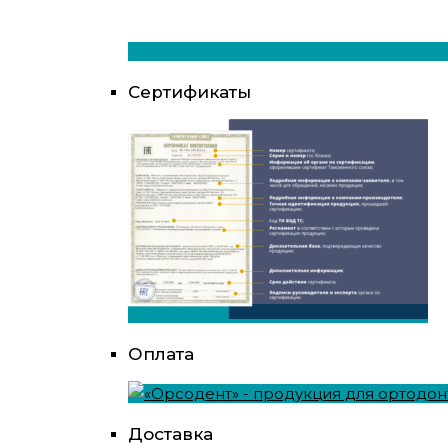
Сертификаты
Оплата
Доставка