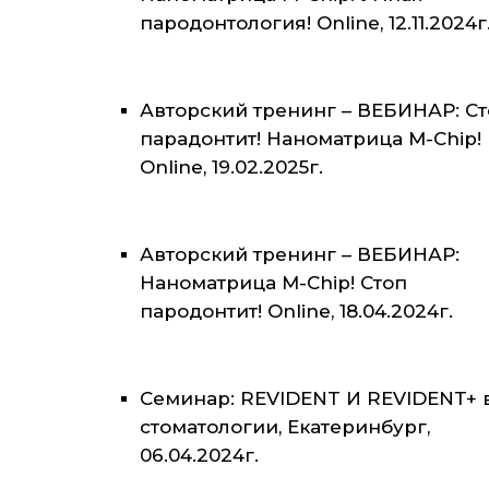
пародонтология! Online, 12.11.2024г
Авторский тренинг – ВЕБИНАР: С
парадонтит! Наноматрица M-Chip!
Online, 19.02.2025г.
Авторский тренинг – ВЕБИНАР:
Наноматрица M-Chip! Стоп
пародонтит! Online, 18.04.2024г.
Семинар: REVIDENT И REVIDENT+ 
стоматологии, Екатеринбург,
06.04.2024г.