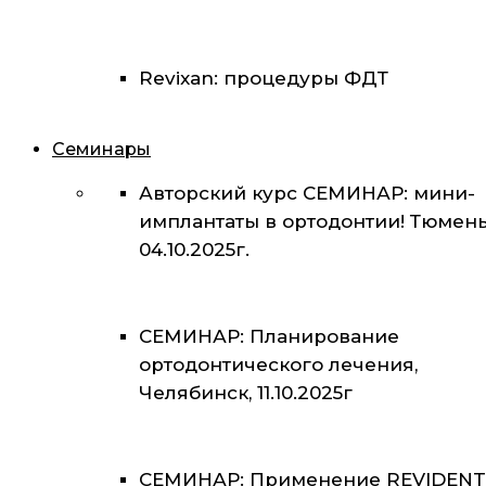
Revixan: процедуры ФДТ
Семинары
Авторский курс СЕМИНАР: мини-
имплантаты в ортодонтии! Тюмень
04.10.2025г.
СЕМИНАР: Планирование
ортодонтического лечения,
Челябинск, 11.10.2025г
СЕМИНАР: Применение REVIDENT