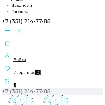
Вакансии
Гигиена
+7 (351) 214-77-88
Войти
Избранное
(
0
)
0
+7 (351) 214-77-88