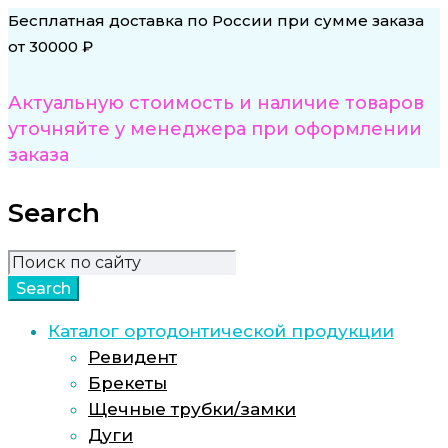
Бесплатная доставка по России при сумме заказа
от 30000 ₽
Актуальную стоимость и наличие товаров
уточняйте у менеджера при оформлении
заказа
Search
Каталог ортодонтической продукции
Ревидент
Брекеты
Щечные трубки/замки
Дуги