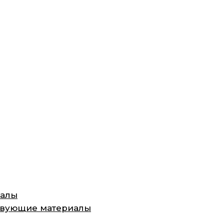
иалы
ствующие материалы