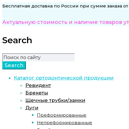
Бесплатная доставка по России при сумме заказа от
Актуальную стоимость и наличие товаров у
Search
Каталог ортодонтической продукции
Ревидент
Брекеты
Щечные трубки/замки
Дуги
Преформированные
Непреформированные