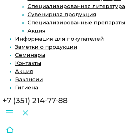
Специализированная литература
Сувенирная продукция
Специализированные препараты
Акция
Информация для покупателей
Заметки о продукции
Семинары
Контакты
Акция
Вакансии
Гигиена
+7 (351) 214-77-88