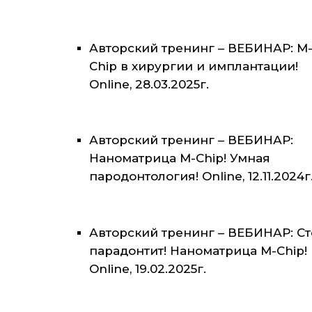
Авторский тренинг – ВЕБИНАР: M
Chip в хирургии и имплантации!
Online, 28.03.2025г.
Авторский тренинг – ВЕБИНАР:
Наноматрица M-Chip! Умная
пародонтология! Online, 12.11.2024г
Авторский тренинг – ВЕБИНАР: С
парадонтит! Наноматрица M-Chip!
Online, 19.02.2025г.