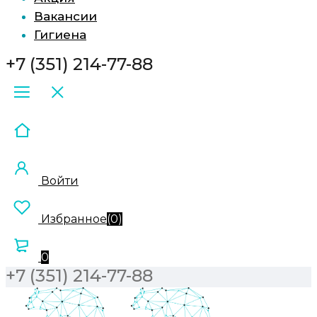
Вакансии
Гигиена
+7 (351) 214-77-88
Войти
Избранное
(
0
)
0
+7 (351) 214-77-88