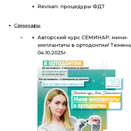
Revixan: процедуры ФДТ
Семинары
Авторский курс СЕМИНАР: мини-
имплантаты в ортодонтии! Тюмень
04.10.2025г.