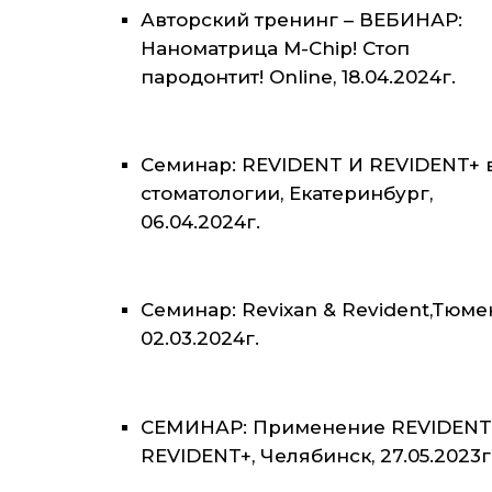
Авторский тренинг – ВЕБИНАР:
Наноматрица M-Chip! Стоп
пародонтит! Online, 18.04.2024г.
Семинар: REVIDENT И REVIDENT+ 
стоматологии, Екатеринбург,
06.04.2024г.
Семинар: Revixan & Revident,Тюме
02.03.2024г.
СЕМИНАР: Применение REVIDENT
REVIDENT+, Челябинск, 27.05.2023г