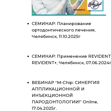
СЕМИНАР: Планирование
ортодонтического лечения,
Челябинск, 11.10.2025г
СЕМИНАР: Применение REVIDENT
REVIDENT+, Челябинск, 07.06.2024г
ВЕБИНАР “M-Chip: СИНЕРГИЯ
АППЛИКАЦИОННОЙ И
ИНЪЕКЦИОННОЙ
ПАРОДОНТОЛОГИИ!” Online,
17.04.2025г.