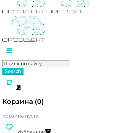
0
Корзина (0)
Корзина пуста
Избранное
(
0
)