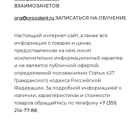
ВЗАИМОЗАЧЕТОВ
org@orsodent.ru
ЗАПИСАТЬСЯ НА ОБУЧЕНИЕ
Настоящий интернет-сайт, а также вся
информация о товарах и ценах,
предоставленная на нём, носит
исключительно информационный характер
и не является публичной офертой,
определяемой положениями Статьи 437
Гражданского кодекса Российской
Федерации. За подробной информацией о
наличии, характеристиках и стоимости
товаров обращайтесь по телефону
+7 (351)
214-77-88
.