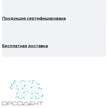
Продукция сертифицирована
Бесплатная доставка