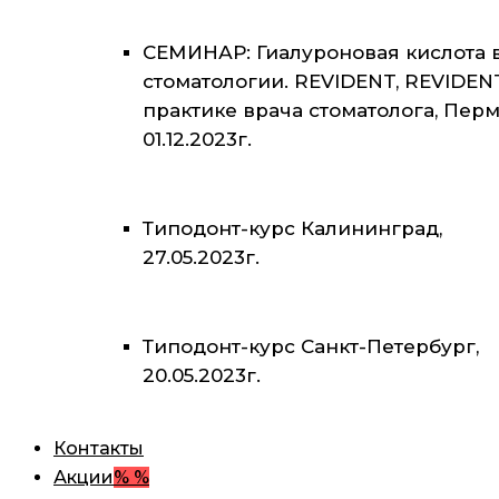
СЕМИНАР: Гиалуроновая кислота 
стоматологии. REVIDENT, REVIDEN
практике врача стоматолога, Перм
01.12.2023г.
Типодонт-курс Калининград,
27.05.2023г.
Типодонт-курс Санкт-Петербург,
20.05.2023г.
Контакты
Акции
% %