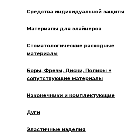
Средства индивидуальной защиты
Материалы для элайнеров
Стоматологические расходные
материалы
Боры, Фрезы, Диски, Полиры +
сопутствующие материалы
Наконечники и комплектующие
Дуги
Эластичные изделия