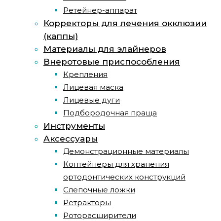
Ретейнер-аппарат
Корректоры для лечения окклюзии
(каппы)
Материалы для элайнеров
Внеротовые приспособления
Крепления
Лицевая маска
Лицевые дуги
Подбородочная праща
Инструменты
Аксессуары
Демонстрационные материалы
Контейнеры для хранения
ортодонтических конструкций
Слепочные ложки
Ретракторы
Роторасширители