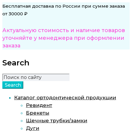
Бесплатная доставка по России при сумме заказа
от 30000 ₽
Актуальную стоимость и наличие товаров
уточняйте у менеджера при оформлении
заказа
Search
Каталог ортодонтической продукции
Ревидент
Брекеты
Щечные трубки/замки
Дуги