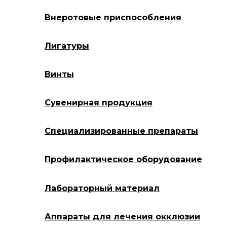
Внеротовые приспособления
Лигатуры
Винты
Сувенирная продукция
Специализированные препараты
Профилактическое оборудование
Лабораторный материал
Аппараты для лечения окклюзии