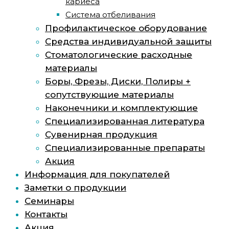
кариеса
Система отбеливания
Профилактическое оборудование
Средства индивидуальной защиты
Стоматологические расходные
материалы
Боры, Фрезы, Диски, Полиры +
сопутствующие материалы
Наконечники и комплектующие
Специализированная литература
Сувенирная продукция
Специализированные препараты
Акция
Информация для покупателей
Заметки о продукции
Семинары
Контакты
Акция