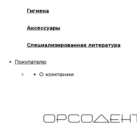
Гигиена
Аксессуары
Специализированная литература
Покупателю
О компании