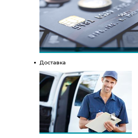
Доставка