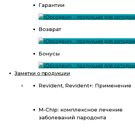
Гарантии
Возврат
Бонусы
Заметки о продукции
Revident, Revident+: Применение
M-Chip: комплексное лечение
заболеваний пародонта