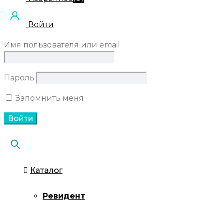
Войти
Имя пользователя или email
Пароль
Запомнить меня
Каталог
Ревидент