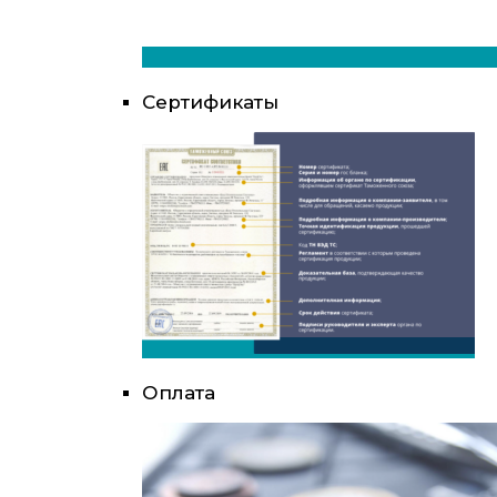
Сертификаты
Оплата