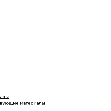
иалы
ствующие материалы