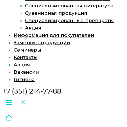
Специализированная литература
Сувенирная продукция
Специализированные препараты
Акция
Информация для покупателей
Заметки о продукции
Семинары
Контакты
Акция
Вакансии
Гигиена
+7 (351) 214-77-88