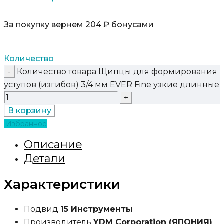
За покупку вернем 204 ₽ бонусами
Количество
Количество товара Щипцы для формирования
уступов (изгибов) 3/4 мм EVER Fine узкие длинные
В корзину
Избранное
Описание
Детали
Характеристики
Подвид
15 Инструменты
Производитель
YDM Corporation (ЯПОНИЯ)