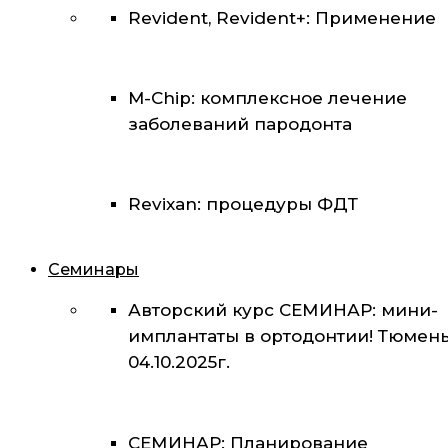
Revident, Revident+: Применение
M-Chip: комплексное лечение
заболеваний пародонта
Revixan: процедуры ФДТ
Семинары
Авторский курс СЕМИНАР: мини-
имплантаты в ортодонтии! Тюмень
04.10.2025г.
СЕМИНАР: Планирование