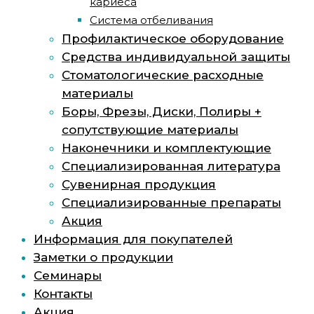
кариеса
Система отбеливания
Профилактическое оборудование
Средства индивидуальной защиты
Стоматологические расходные
материалы
Боры, Фрезы, Диски, Полиры +
сопутствующие материалы
Наконечники и комплектующие
Специализированная литература
Сувенирная продукция
Специализированные препараты
Акция
Информация для покупателей
Заметки о продукции
Семинары
Контакты
Акция