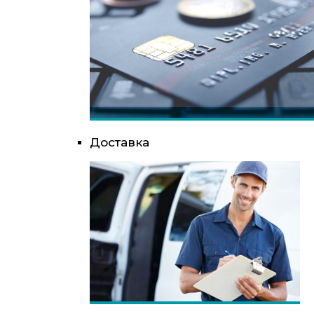
Доставка