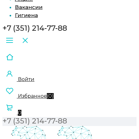
Вакансии
Гигиена
+7 (351) 214-77-88
Войти
Избранное
(
0
)
0
+7 (351) 214-77-88