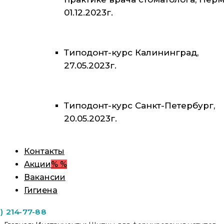
01.12.2023г.
Типодонт-курс Калининград,
27.05.2023г.
Типодонт-курс Санкт-Петербург,
20.05.2023г.
Контакты
Акции
% %
Вакансии
Гигиена
1) 214-77-88