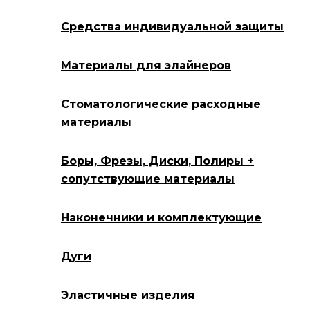
Средства индивидуальной защиты
Материалы для элайнеров
Стоматологические расходные
материалы
Боры, Фрезы, Диски, Полиры +
сопутствующие материалы
Наконечники и комплектующие
Дуги
Эластичные изделия