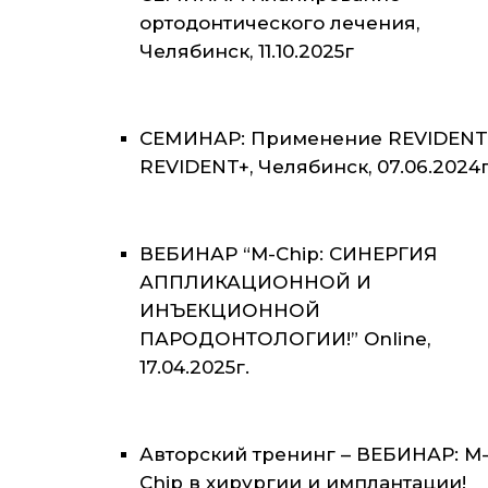
ортодонтического лечения,
Челябинск, 11.10.2025г
СЕМИНАР: Применение REVIDENT
REVIDENT+, Челябинск, 07.06.2024г
ВЕБИНАР “M-Chip: СИНЕРГИЯ
АППЛИКАЦИОННОЙ И
ИНЪЕКЦИОННОЙ
ПАРОДОНТОЛОГИИ!” Online,
17.04.2025г.
Авторский тренинг – ВЕБИНАР: M
Chip в хирургии и имплантации!