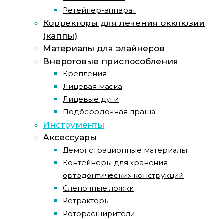
Ретейнер-аппарат
Корректоры для лечения окклюзии
(каппы)
Материалы для элайнеров
Внеротовые приспособления
Крепления
Лицевая маска
Лицевые дуги
Подбородочная праща
Инструменты
Аксессуары
Демонстрационные материалы
Контейнеры для хранения
ортодонтических конструкций
Слепочные ложки
Ретракторы
Роторасширители