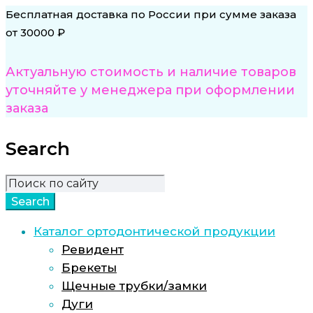
Бесплатная доставка по России при сумме заказа
от 30000 ₽
Актуальную стоимость и наличие товаров
уточняйте у менеджера при оформлении
заказа
Search
Каталог ортодонтической продукции
Ревидент
Брекеты
Щечные трубки/замки
Дуги