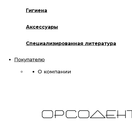
Гигиена
Аксессуары
Специализированная литература
Покупателю
О компании