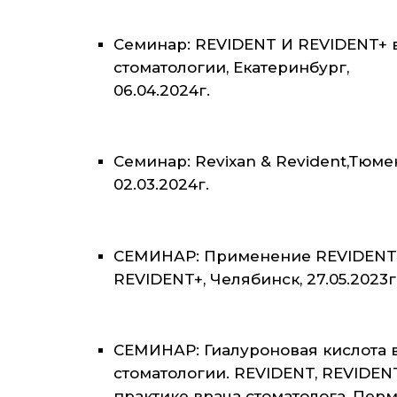
Семинар: REVIDENT И REVIDENT+ 
стоматологии, Екатеринбург,
06.04.2024г.
Семинар: Revixan & Revident,Тюме
02.03.2024г.
СЕМИНАР: Применение REVIDENT
REVIDENT+, Челябинск, 27.05.2023г
СЕМИНАР: Гиалуроновая кислота 
стоматологии. REVIDENT, REVIDEN
практике врача стоматолога, Перм