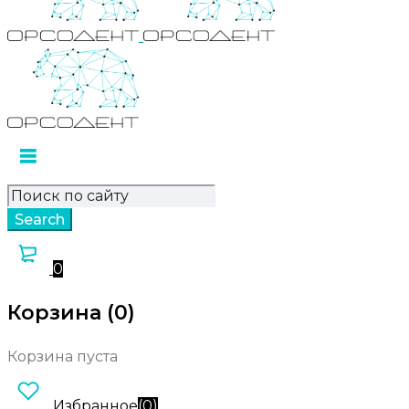
0
Корзина (0)
Корзина пуста
Избранное
(
0
)