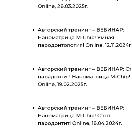
Online, 28.03.2025г.
Авторский тренинг – ВЕБИНАР:
Наноматрица M-Chip! Умная
пародонтология! Online, 12.11.2024г
Авторский тренинг – ВЕБИНАР: С
парадонтит! Наноматрица M-Chip!
Online, 19.02.2025г.
Авторский тренинг – ВЕБИНАР:
Наноматрица M-Chip! Стоп
пародонтит! Online, 18.04.2024г.