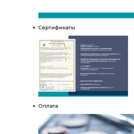
Сертификаты
Оплата