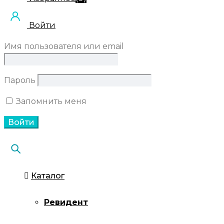
Войти
Имя пользователя или email
Пароль
Запомнить меня
Каталог
Ревидент