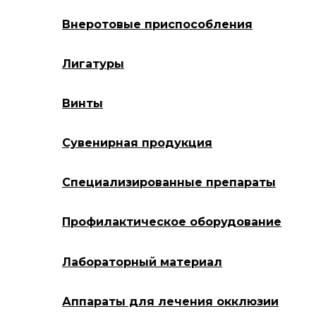
Внеротовые приспособления
Лигатуры
Винты
Сувенирная продукция
Специализированные препараты
Профилактическое оборудование
Лабораторный материал
Аппараты для лечения окклюзии