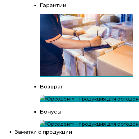
Гарантии
Возврат
Бонусы
Заметки о продукции