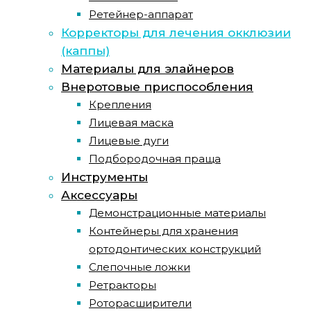
Ретейнер-аппарат
Корректоры для лечения окклюзии
(каппы)
Материалы для элайнеров
Внеротовые приспособления
Крепления
Лицевая маска
Лицевые дуги
Подбородочная праща
Инструменты
Аксессуары
Демонстрационные материалы
Контейнеры для хранения
ортодонтических конструкций
Слепочные ложки
Ретракторы
Роторасширители