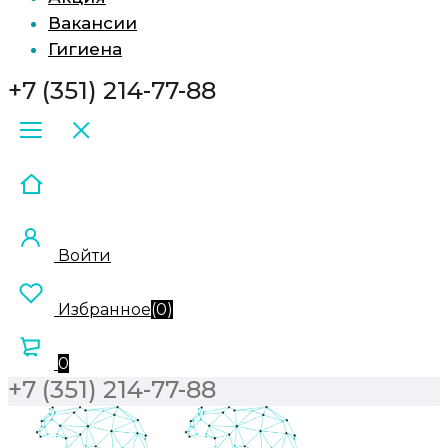
Вакансии
Гигиена
+7 (351) 214-77-88
Войти
Избранное
(
0
)
0
+7 (351) 214-77-88