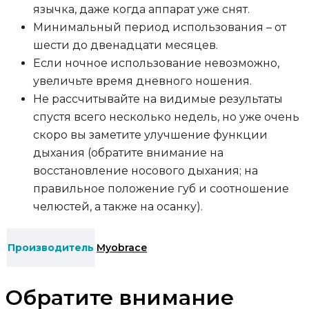
язычка, даже когда аппарат уже снят.
Минимальный период использования – от
шести до двенадцати месяцев.
Если ночное использование невозможно,
увеличьте время дневного ношения.
Не рассчитывайте на видимые результаты
спустя всего несколько недель, но уже очень
скоро вы заметите улучшение функции
дыхания (обратите внимание на
восстановление носового дыхания; на
правильное положение губ и соотношение
челюстей, а также на осанку).
Производитель
Myobrace
Обратите внимание