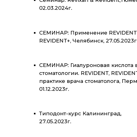
Семинар: Revixan & Revident,Тюме
02.03.2024г.
СЕМИНАР: Применение REVIDENT
REVIDENT+, Челябинск, 27.05.2023г
СЕМИНАР: Гиалуроновая кислота 
стоматологии. REVIDENT, REVIDEN
практике врача стоматолога, Перм
01.12.2023г.
Типодонт-курс Калининград,
27.05.2023г.