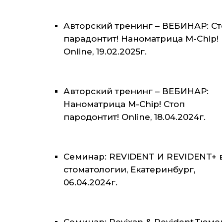
Авторский тренинг – ВЕБИНАР: С
парадонтит! Наноматрица M-Chip!
Online, 19.02.2025г.
Авторский тренинг – ВЕБИНАР:
Наноматрица M-Chip! Стоп
пародонтит! Online, 18.04.2024г.
Семинар: REVIDENT И REVIDENT+ 
стоматологии, Екатеринбург,
06.04.2024г.