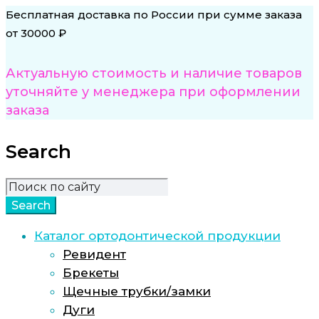
Бесплатная доставка по России при сумме заказа
от 30000 ₽
Актуальную стоимость и наличие товаров
уточняйте у менеджера при оформлении
заказа
Search
Каталог ортодонтической продукции
Ревидент
Брекеты
Щечные трубки/замки
Дуги