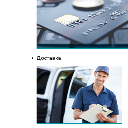
Доставка