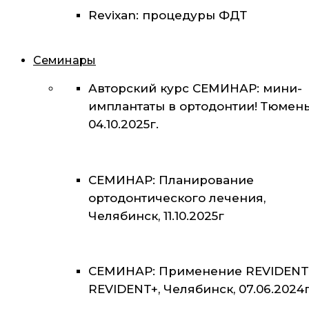
Revixan: процедуры ФДТ
Семинары
Авторский курс СЕМИНАР: мини-
имплантаты в ортодонтии! Тюмень
04.10.2025г.
СЕМИНАР: Планирование
ортодонтического лечения,
Челябинск, 11.10.2025г
СЕМИНАР: Применение REVIDENT
REVIDENT+, Челябинск, 07.06.2024г