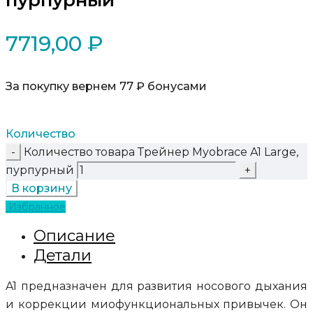
7719,00
₽
За покупку вернем 77 ₽ бонусами
Количество
Количество товара Трейнер Myobrace A1 Large,
пурпурный
В корзину
Избранное
Описание
Детали
A1 предназначен для развития носового дыхания
и коррекции миофункциональных привычек. Он