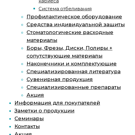
кариеса
Система отбеливания
Профилактическое оборудование
Средства индивидуальной защиты
Стоматологические расходные
материалы
Боры, Фрезы, Диски, Полиры +
сопутствующие материалы
Наконечники и комплектующие
Специализированная литература
Сувенирная продукция
Специализированные препараты
Акция
Информация для покупателей
Заметки о продукции
Семинары
Контакты
Акция