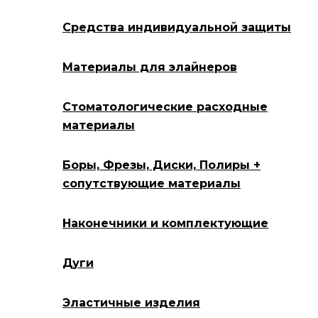
Средства индивидуальной защиты
Материалы для элайнеров
Стоматологические расходные
материалы
Боры, Фрезы, Диски, Полиры +
сопутствующие материалы
Наконечники и комплектующие
Дуги
Эластичные изделия