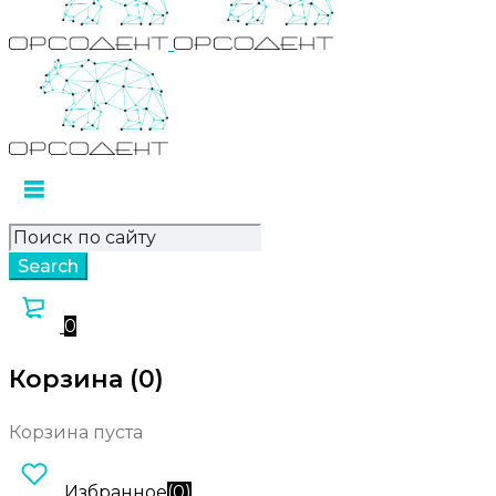
0
Корзина (0)
Корзина пуста
Избранное
(
0
)