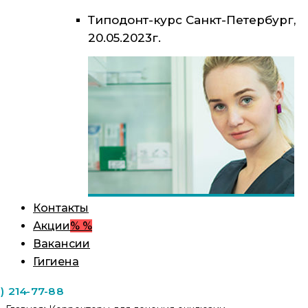
Типодонт-курс Санкт-Петербург,
20.05.2023г.
Контакты
Акции
% %
Вакансии
Гигиена
1) 214-77-88