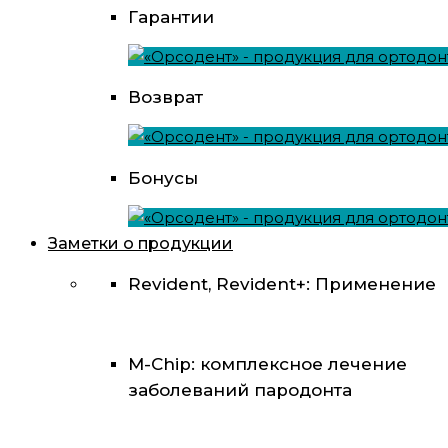
Гарантии
Возврат
Бонусы
Заметки о продукции
Revident, Revident+: Применение
M-Chip: комплексное лечение
заболеваний пародонта