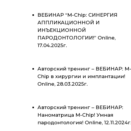
ВЕБИНАР “M-Chip: СИНЕРГИЯ
АППЛИКАЦИОННОЙ И
ИНЪЕКЦИОННОЙ
ПАРОДОНТОЛОГИИ!” Online,
17.04.2025г.
Авторский тренинг – ВЕБИНАР: M
Chip в хирургии и имплантации!
Online, 28.03.2025г.
Авторский тренинг – ВЕБИНАР:
Наноматрица M-Chip! Умная
пародонтология! Online, 12.11.2024г