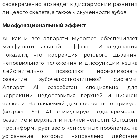
своевременно, это ведёт к дисгармонии развития
лицевого скелета, а также к скученности зубов.
Миофункциональный эффект
A1, как и все аппараты Myobrace, обеспечивает
миофункциональный эффект. Исследования
показали, что коррекция ротового дыхания,
неправильного положения и дисфункции языка
действительно позволяют нормализовать
развитие зубочелюстно-лицевой системы.
Аппарат A1 разработан специально для
коррекции недоразвития верхней и нижней
челюсти. Назначаемый для постоянного прикуса
(возраст 15+) А1 стимулирует одновременно
развитие и верхней, и нижней челюсти. Ортодонт
проинформирует вас о конкретных проблемах, на
устранение которых направлено действие