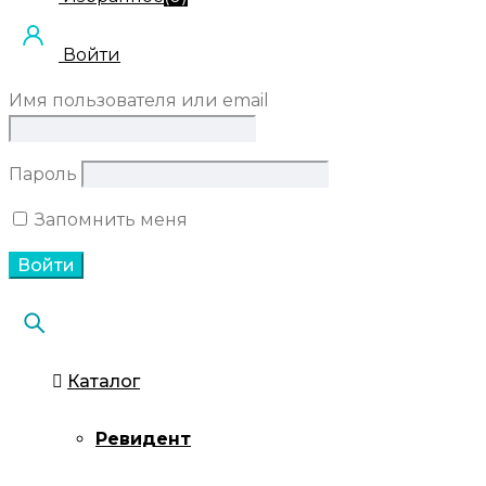
Войти
Имя пользователя или email
Пароль
Запомнить меня
Каталог
Ревидент