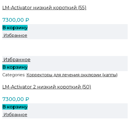
LM-Activator низкий короткий (55)
7300,00
₽
В корзину
Избранное
Избранное
В корзину
Categories:
Корректоры для лечения окклюзии (каппы)
LM-Activator 2 низкий короткий (50)
7300,00
₽
В корзину
Избранное