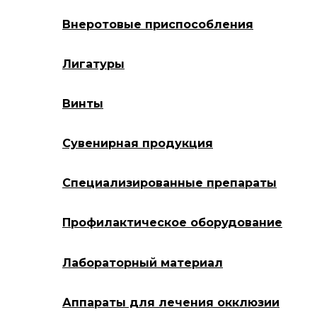
Внеротовые приспособления
Лигатуры
Винты
Сувенирная продукция
Специализированные препараты
Профилактическое оборудование
Лабораторный материал
Аппараты для лечения окклюзии