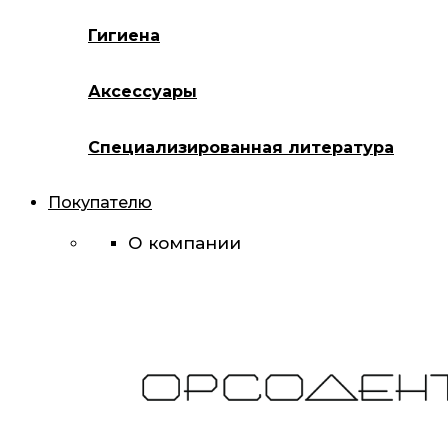
Гигиена
Аксессуары
Специализированная литература
Покупателю
О компании