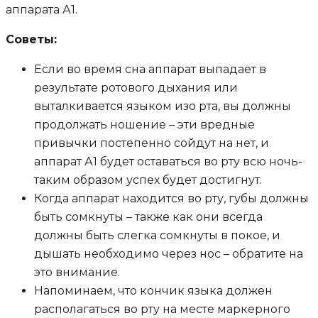
аппарата А1.
Советы:
Если во время сна аппарат выпадает в
результате ротового дыхания или
выталкивается языком изо рта, вы должны
продолжать ношение – эти вредные
привычки постепенно сойдут на нет, и
аппарат А1 будет оставаться во рту всю ночь-
таким образом успех будет достигнут.
Когда аппарат находится во рту, губы должны
быть сомкнуты – также как они всегда
должны быть слегка сомкнуты в покое, и
дышать необходимо через нос – обратите на
это внимание.
Напоминаем, что кончик языка должен
располагаться во рту на месте маркерного