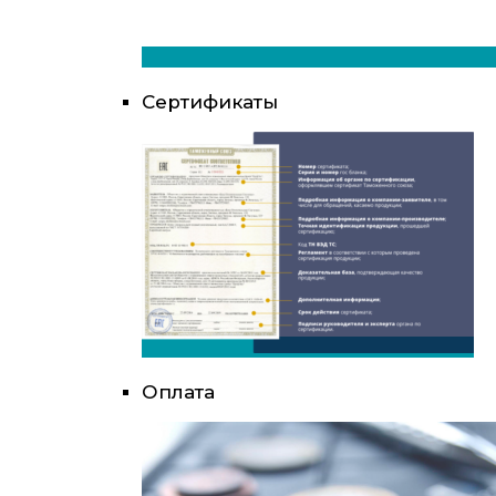
Сертификаты
Оплата