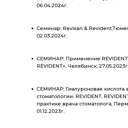
06.04.2024г.
Семинар: Revixan & Revident,Тюме
02.03.2024г.
СЕМИНАР: Применение REVIDENT
REVIDENT+, Челябинск, 27.05.2023г
СЕМИНАР: Гиалуроновая кислота 
стоматологии. REVIDENT, REVIDEN
практике врача стоматолога, Перм
01.12.2023г.