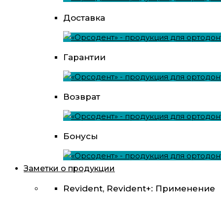
Доставка
Гарантии
Возврат
Бонусы
Заметки о продукции
Revident, Revident+: Применение