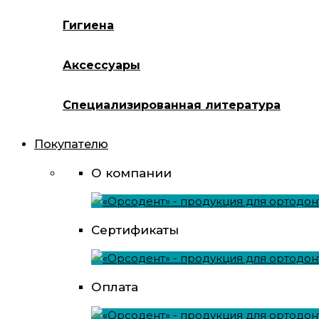
Гигиена
Аксессуары
Специализированная литература
Покупателю
О компании
Сертификаты
Оплата