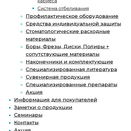
кариеса
Система отбеливания
Профилактическое оборудование
Средства индивидуальной защиты
Стоматологические расходные
материалы
Боры, Фрезы, Диски, Полиры +
сопутствующие материалы
Наконечники и комплектующие
Специализированная литература
Сувенирная продукция
Специализированные препараты
Акция
Информация для покупателей
Заметки о продукции
Семинары
Контакты
Акция