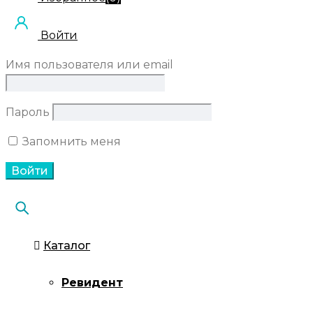
Войти
Имя пользователя или email
Пароль
Запомнить меня
Каталог
Ревидент