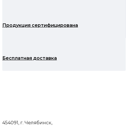
Продукция сертифицирована
Бесплатная доставка
454091, г. Челябинск,