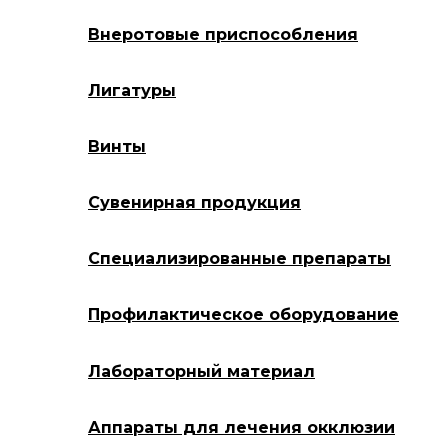
Внеротовые приспособления
Лигатуры
Винты
Сувенирная продукция
Специализированные препараты
Профилактическое оборудование
Лабораторный материал
Аппараты для лечения окклюзии