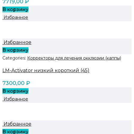
7719,00
₽
В корзину
Избранное
Избранное
В корзину
Categories:
Корректоры для лечения окклюзии (каппы)
LM-Activator низкий короткий (45)
7300,00
₽
В корзину
Избранное
Избранное
В корзину