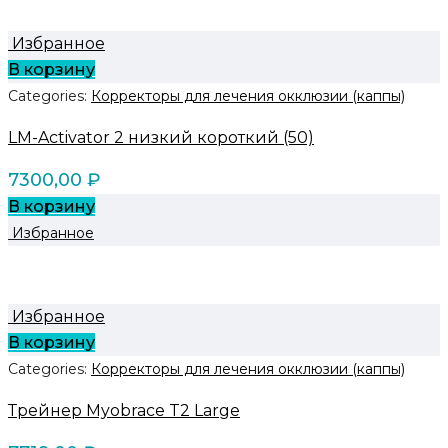
Избранное
В корзину
Categories:
Корректоры для лечения окклюзии (каппы)
LM-Activator 2 низкий короткий (50)
7300,00
₽
В корзину
Избранное
Избранное
В корзину
Categories:
Корректоры для лечения окклюзии (каппы)
Трейнер Myobrace T2 Large