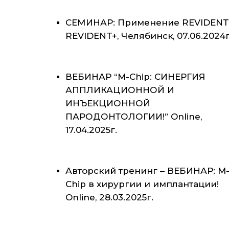
СЕМИНАР: Применение REVIDENT
REVIDENT+, Челябинск, 07.06.2024г
ВЕБИНАР “M-Chip: СИНЕРГИЯ
АППЛИКАЦИОННОЙ И
ИНЪЕКЦИОННОЙ
ПАРОДОНТОЛОГИИ!” Online,
17.04.2025г.
Авторский тренинг – ВЕБИНАР: M
Chip в хирургии и имплантации!
Online, 28.03.2025г.