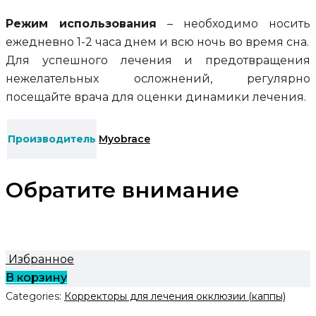
Режим использования
– необходимо носить
ежедневно 1-2 часа днем и всю ночь во время сна.
Для успешного лечения и предотвращения
нежелательных осложнений, регулярно
посещайте врача для оценки динамики лечения.
Производитель
Myobrace
Обратите внимание
Избранное
В корзину
Categories:
Корректоры для лечения окклюзии (каппы)