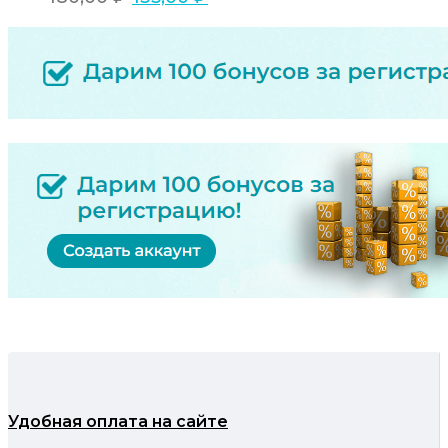
Удобная оплата на сайте