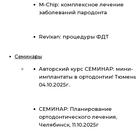
M-Chip: комплексное лечение
заболеваний пародонта
Revixan: процедуры ФДТ
Семинары
Авторский курс СЕМИНАР: мини-
имплантаты в ортодонтии! Тюмень
04.10.2025г.
СЕМИНАР: Планирование
ортодонтического лечения,
Челябинск, 11.10.2025г