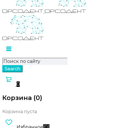
0
Корзина (0)
Корзина пуста
Избранное
(
0
)