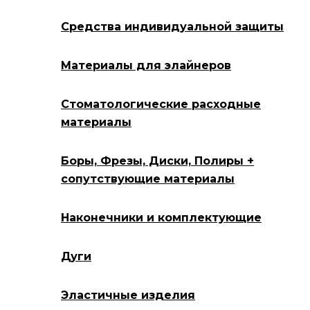
Средства индивидуальной защиты
Материалы для элайнеров
Стоматологические расходные
материалы
Боры, Фрезы, Диски, Полиры +
сопутствующие материалы
Наконечники и комплектующие
Дуги
Эластичные изделия