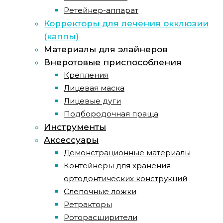
Ретейнер-аппарат
Корректоры для лечения окклюзии
(каппы)
Материалы для элайнеров
Внеротовые приспособления
Крепления
Лицевая маска
Лицевые дуги
Подбородочная праща
Инструменты
Аксессуары
Демонстрационные материалы
Контейнеры для хранения
ортодонтических конструкций
Слепочные ложки
Ретракторы
Роторасширители