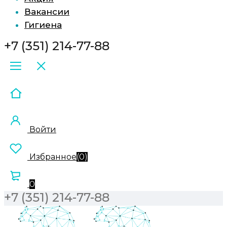
Вакансии
Гигиена
+7 (351) 214-77-88
Войти
Избранное
(
0
)
0
+7 (351) 214-77-88