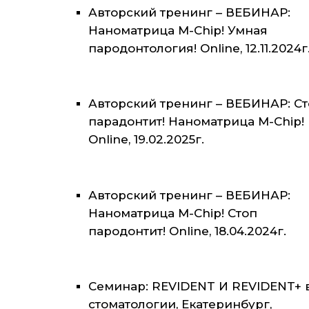
Авторский тренинг – ВЕБИНАР:
Наноматрица M-Chip! Умная
пародонтология! Online, 12.11.2024г
Авторский тренинг – ВЕБИНАР: С
парадонтит! Наноматрица M-Chip!
Online, 19.02.2025г.
Авторский тренинг – ВЕБИНАР:
Наноматрица M-Chip! Стоп
пародонтит! Online, 18.04.2024г.
Семинар: REVIDENT И REVIDENT+ 
стоматологии, Екатеринбург,