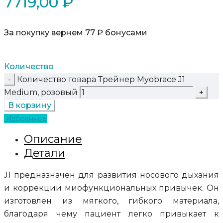
7719,00
₽
За покупку вернем 77 ₽ бонусами
Количество
Количество товара Трейнер Myobrace J1
Medium, розовый
В корзину
Избранное
Описание
Детали
J1 предназначен для развития носового дыхания
и коррекции миофункциональных привычек. Он
изготовлен из мягкого, гибкого материала,
благодаря чему пациент легко привыкает к