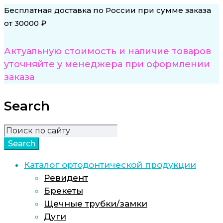
Бесплатная доставка по России при сумме заказа
от 30000 ₽
Актуальную стоимость и наличие товаров
уточняйте у менеджера при оформлении
заказа
Search
Каталог ортодонтической продукции
Ревидент
Брекеты
Щечные трубки/замки
Дуги