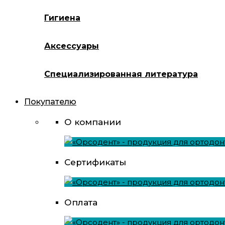
Гигиена
Аксессуары
Специализированная литература
Покупателю
О компании
Сертификаты
Оплата