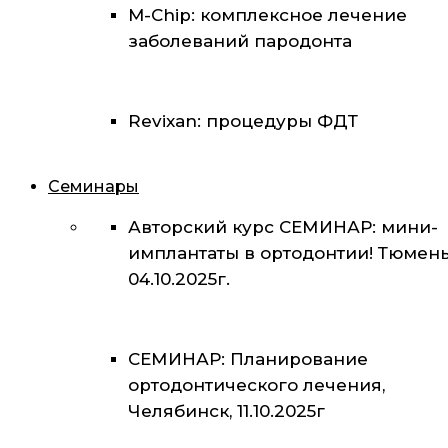
M-Chip: комплексное лечение
заболеваний пародонта
Revixan: процедуры ФДТ
Семинары
Авторский курс СЕМИНАР: мини-
имплантаты в ортодонтии! Тюмень
04.10.2025г.
СЕМИНАР: Планирование
ортодонтического лечения,
Челябинск, 11.10.2025г