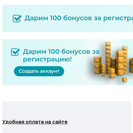
Удобная оплата на сайте