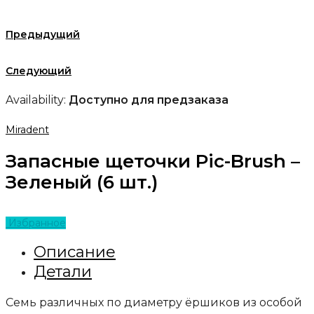
Предыдущий
Следующий
Availability:
Доступно для предзаказа
Miradent
Запасные щеточки Pic-Brush –
Зеленый (6 шт.)
Избранное
Описание
Детали
Семь различных по диаметру ёршиков из особой