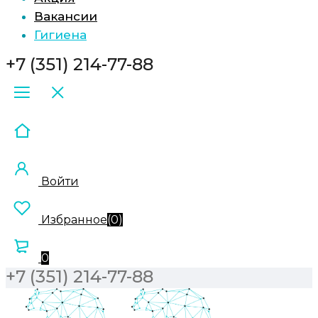
Вакансии
Гигиена
+7 (351) 214-77-88
Войти
Избранное
(
0
)
0
+7 (351) 214-77-88