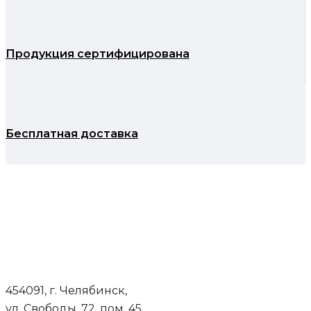
Продукция сертифицирована
Бесплатная доставка
454091, г. Челябинск,
ул. Свободы, 72, пом. 45