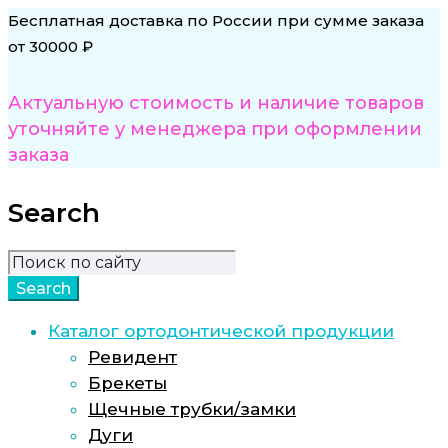
Бесплатная доставка по России при сумме заказа
от 30000 ₽
Актуальную стоимость и наличие товаров
уточняйте у менеджера при оформлении
заказа
Search
Каталог ортодонтической продукции
Ревидент
Брекеты
Щечные трубки/замки
Дуги