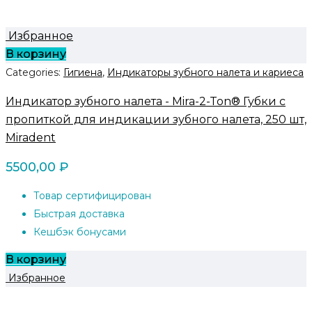
Избранное
В корзину
Categories:
Гигиена
,
Индикаторы зубного налета и кариеса
Индикатор зубного налета - Mira-2-Ton® Губки с
пропиткой для индикации зубного налета, 250 шт,
Miradent
5500,00
₽
Товар сертифицирован
Быстрая доставка
Кешбэк бонусами
В корзину
Избранное