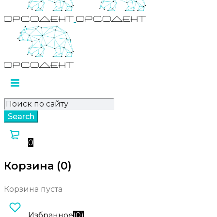
0
Корзина (0)
Корзина пуста
Избранное
(
0
)