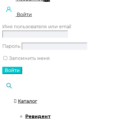
Войти
Имя пользователя или email
Пароль
Запомнить меня
Каталог
Ревидент