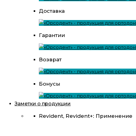
Доставка
Гарантии
Возврат
Бонусы
Заметки о продукции
Revident, Revident+: Применение