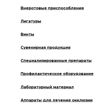
Внеротовые приспособления
Лигатуры
Винты
Сувенирная продукция
Специализированные препараты
Профилактическое оборудование
Лабораторный материал
Аппараты для лечения окклюзии