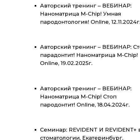
Авторский тренинг – ВЕБИНАР:
Наноматрица M-Chip! Умная
пародонтология! Online, 12.11.2024г
Авторский тренинг – ВЕБИНАР: С
парадонтит! Наноматрица M-Chip!
Online, 19.02.2025г.
Авторский тренинг – ВЕБИНАР:
Наноматрица M-Chip! Стоп
пародонтит! Online, 18.04.2024г.
Семинар: REVIDENT И REVIDENT+ 
стоматологии, Екатеринбург,