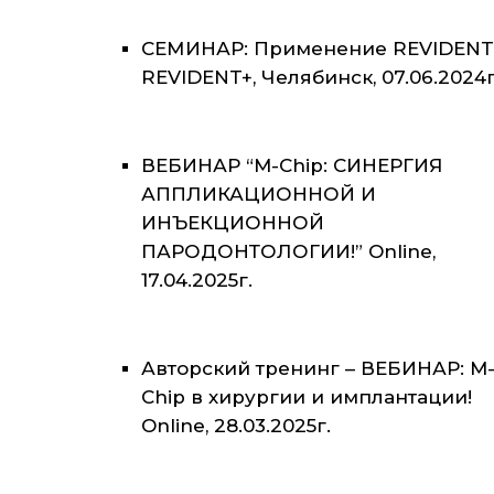
СЕМИНАР: Применение REVIDENT
REVIDENT+, Челябинск, 07.06.2024г
ВЕБИНАР “M-Chip: СИНЕРГИЯ
АППЛИКАЦИОННОЙ И
ИНЪЕКЦИОННОЙ
ПАРОДОНТОЛОГИИ!” Online,
17.04.2025г.
Авторский тренинг – ВЕБИНАР: M
Chip в хирургии и имплантации!
Online, 28.03.2025г.