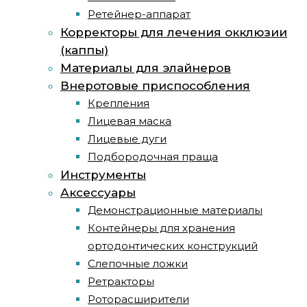
Ретейнер-аппарат
Корректоры для лечения окклюзии
(каппы)
Материалы для элайнеров
Внеротовые приспособления
Крепления
Лицевая маска
Лицевые дуги
Подбородочная праща
Инструменты
Аксессуары
Демонстрационные материалы
Контейнеры для хранения
ортодонтических конструкций
Слепочные ложки
Ретракторы
Роторасширители