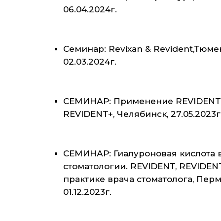
06.04.2024г.
Семинар: Revixan & Revident,Тюме
02.03.2024г.
СЕМИНАР: Применение REVIDENT
REVIDENT+, Челябинск, 27.05.2023г
СЕМИНАР: Гиалуроновая кислота 
стоматологии. REVIDENT, REVIDEN
практике врача стоматолога, Перм
01.12.2023г.