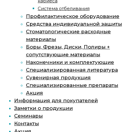
кариеса
Система отбеливания
Профилактическое оборудование
Средства индивидуальной защиты
Стоматологические расходные
материалы
Боры, Фрезы, Диски, Полиры +
сопутствующие материалы
Наконечники и комплектующие
Специализированная литература
Сувенирная продукция
Специализированные препараты
Акция
Информация для покупателей
Заметки о продукции
Семинары
Контакты
Акция