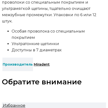
проволоки со специальным покрытием и
ультрамягкой щетины, тщательно очищают
межзубные промежутки. Упаковки по 6 или 12
штук.
Особая проволока со специальным
покрытием
Ультратонкие щетинки
Доступны в 7 диаметрax
Производитель
Miradent
Обратите внимание
Избранное