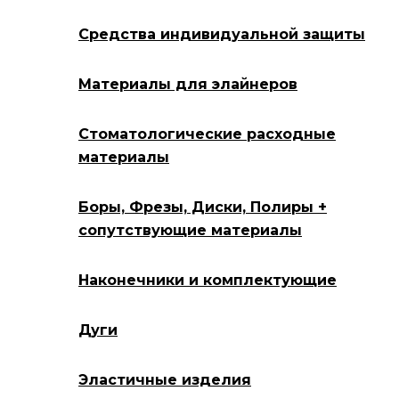
Средства индивидуальной защиты
Материалы для элайнеров
Стоматологические расходные
материалы
Боры, Фрезы, Диски, Полиры +
сопутствующие материалы
Наконечники и комплектующие
Дуги
Эластичные изделия