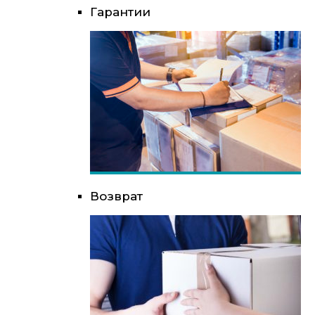
Гарантии
Возврат