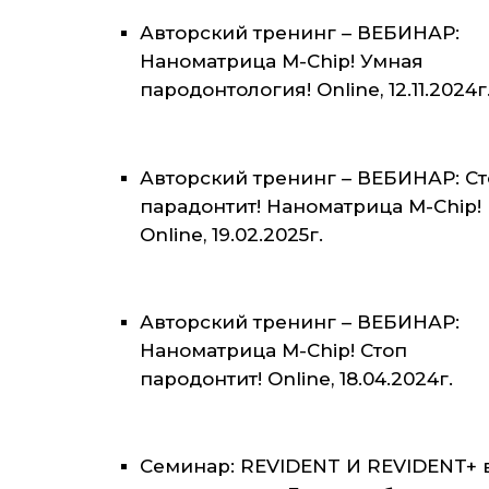
Авторский тренинг – ВЕБИНАР:
Наноматрица M-Chip! Умная
пародонтология! Online, 12.11.2024г
Авторский тренинг – ВЕБИНАР: С
парадонтит! Наноматрица M-Chip!
Online, 19.02.2025г.
Авторский тренинг – ВЕБИНАР:
Наноматрица M-Chip! Стоп
пародонтит! Online, 18.04.2024г.
Семинар: REVIDENT И REVIDENT+ 