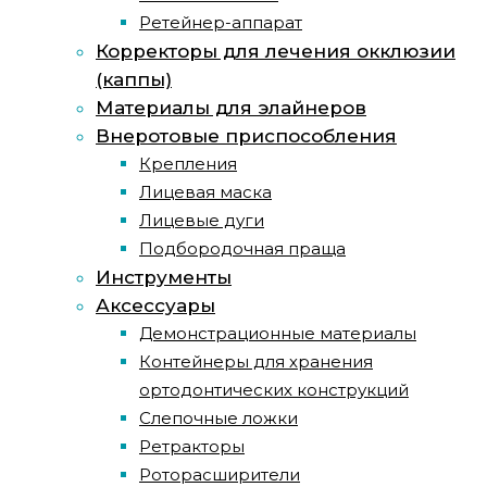
Ретейнер-аппарат
Корректоры для лечения окклюзии
(каппы)
Материалы для элайнеров
Внеротовые приспособления
Крепления
Лицевая маска
Лицевые дуги
Подбородочная праща
Инструменты
Аксессуары
Демонстрационные материалы
Контейнеры для хранения
ортодонтических конструкций
Слепочные ложки
Ретракторы
Роторасширители