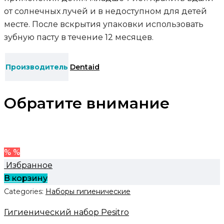
от солнечных лучей и в недоступном для детей
месте. После вскрытия упаковки использовать
зубную пасту в течение 12 месяцев.
Производитель
Dentaid
Обратите внимание
% %
Избранное
В корзину
Categories:
Наборы гигиенические
Гигиенический набор Pesitro