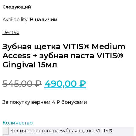
Следующий
Availability:
В наличии
Dentaid
Зубная щетка VITIS® Medium
Access + зубная паста VITIS®
Gingival 15мл
545,00
₽
490,00
₽
За покупку вернем 4 ₽ бонусами
Количество
Количество товара Зубная щетка VITIS®