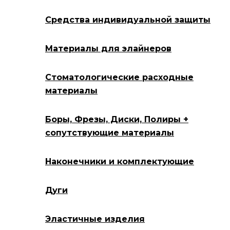
Средства индивидуальной защиты
Материалы для элайнеров
Стоматологические расходные
материалы
Боры, Фрезы, Диски, Полиры +
сопутствующие материалы
Наконечники и комплектующие
Дуги
Эластичные изделия