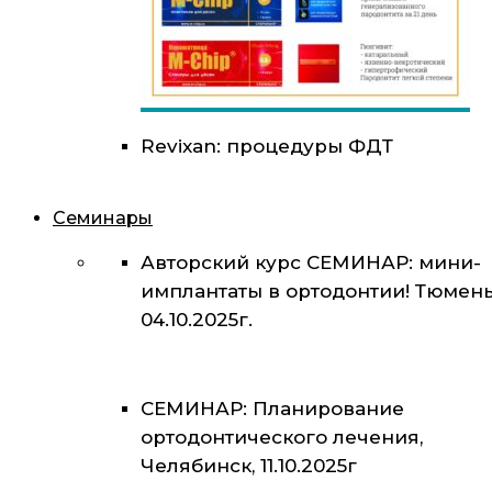
Revixan: процедуры ФДТ
Семинары
Авторский курс СЕМИНАР: мини-
имплантаты в ортодонтии! Тюмень
04.10.2025г.
СЕМИНАР: Планирование
ортодонтического лечения,
Челябинск, 11.10.2025г