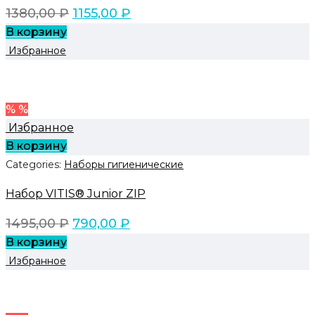
1380,00
₽
1155,00
₽
В корзину
Избранное
% %
Избранное
В корзину
Categories:
Наборы гигиенические
Набор VITIS® Junior ZIP
1495,00
₽
790,00
₽
В корзину
Избранное