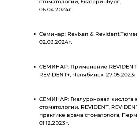
стоматологии, Екатеринбург,
06.04.2024г.
Семинар: Revixan & Revident,Тюме
02.03.2024г.
СЕМИНАР: Применение REVIDENT
REVIDENT+, Челябинск, 27.05.2023г
СЕМИНАР: Гиалуроновая кислота 
стоматологии. REVIDENT, REVIDEN
практике врача стоматолога, Перм
01.12.2023г.