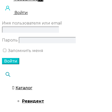
Войти
Имя пользователя или email
Пароль
Запомнить меня
Каталог
Ревидент