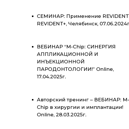
СЕМИНАР: Применение REVIDENT
REVIDENT+, Челябинск, 07.06.2024г
ВЕБИНАР “M-Chip: СИНЕРГИЯ
АППЛИКАЦИОННОЙ И
ИНЪЕКЦИОННОЙ
ПАРОДОНТОЛОГИИ!” Online,
17.04.2025г.
Авторский тренинг – ВЕБИНАР: M
Chip в хирургии и имплантации!
Online, 28.03.2025г.