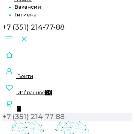
Вакансии
Гигиена
+7 (351) 214-77-88
Войти
Избранное
(
0
)
0
+7 (351) 214-77-88