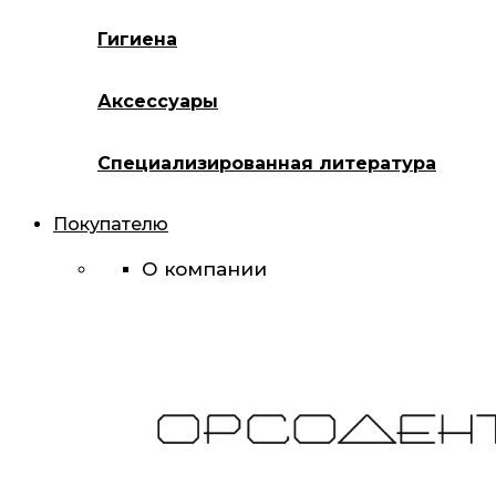
Гигиена
Аксессуары
Специализированная литература
Покупателю
О компании