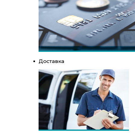
Доставка