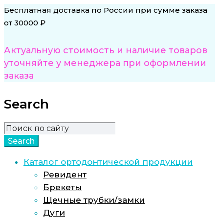
Бесплатная доставка по России при сумме заказа
от 30000 ₽
Актуальную стоимость и наличие товаров
уточняйте у менеджера при оформлении
заказа
Search
Каталог ортодонтической продукции
Ревидент
Брекеты
Щечные трубки/замки
Дуги