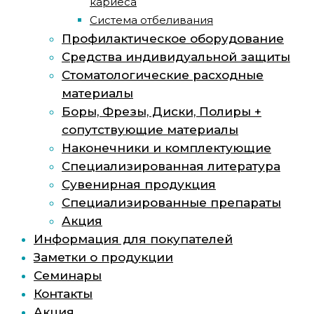
кариеса
Система отбеливания
Профилактическое оборудование
Средства индивидуальной защиты
Стоматологические расходные
материалы
Боры, Фрезы, Диски, Полиры +
сопутствующие материалы
Наконечники и комплектующие
Специализированная литература
Сувенирная продукция
Специализированные препараты
Акция
Информация для покупателей
Заметки о продукции
Семинары
Контакты
Акция