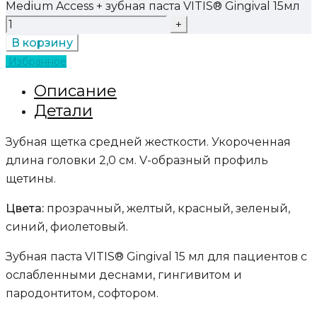
Medium Access + зубная паста VITIS® Gingival 15мл
В корзину
Избранное
Описание
Детали
Зубная щетка средней жесткости. Укороченная
длина головки 2,0 см. V-образный профиль
щетины.
Цвета:
прозрачный, желтый, красный, зеленый,
синий, фиолетовый.
Зубная паста VITIS® Gingival 15 мл для пациентов с
ослабленными деснами, гингивитом и
пародонтитом, софтором.