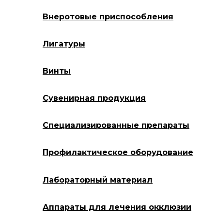
Внеротовые приспособления
Лигатуры
Винты
Сувенирная продукция
Специализированные препараты
Профилактическое оборудование
Лабораторный материал
Аппараты для лечения окклюзии