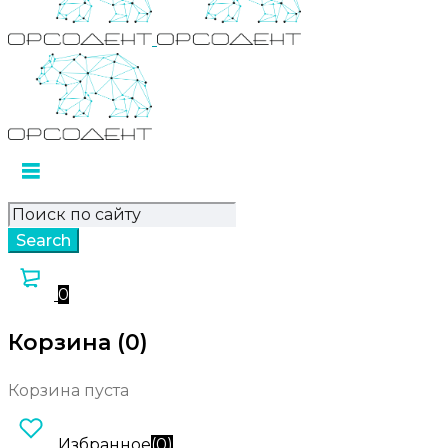
0
Корзина (0)
Корзина пуста
Избранное
(
0
)