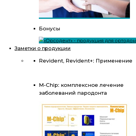
Бонусы
Заметки о продукции
Revident, Revident+: Применение
M-Chip: комплексное лечение
заболеваний пародонта