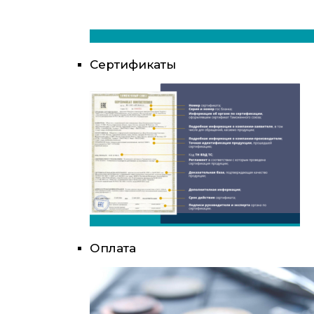
Сертификаты
Оплата